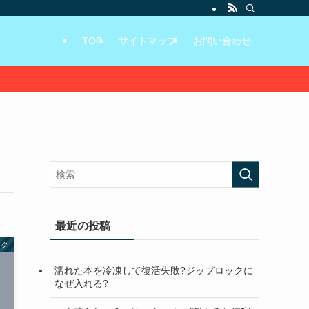
TOP
サイトマップ
お問い合わせ
最近の投稿
ック
濡れた本を冷凍して復活失敗?ジップロックに
なぜ入れる?