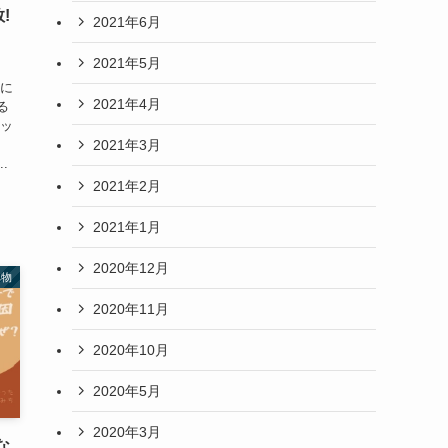
!
2021年6月
2021年5月
トに
2021年4月
る
ホッ
2021年3月
ま
.
2021年2月
2021年1月
2020年12月
べ物
2020年11月
2020年10月
2020年5月
2020年3月
な