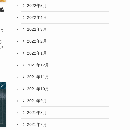
2022年5月
脂
2022年4月
2022年3月
てラ
なチ
2022年2月
さ
ーメ
2022年1月
2021年12月
2021年11月
ック
2021年10月
2021年9月
2021年8月
2021年7月