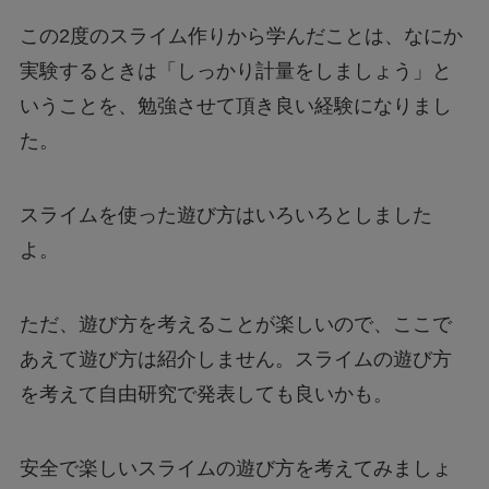
この2度のスライム作りから学んだことは、なにか
実験するときは「しっかり計量をしましょう」と
いうことを、勉強させて頂き良い経験になりまし
た。
スライムを使った遊び方はいろいろとしました
よ。
ただ、遊び方を考えることが楽しいので、ここで
あえて遊び方は紹介しません。スライムの遊び方
を考えて自由研究で発表しても良いかも。
安全で楽しいスライムの遊び方を考えてみましょ