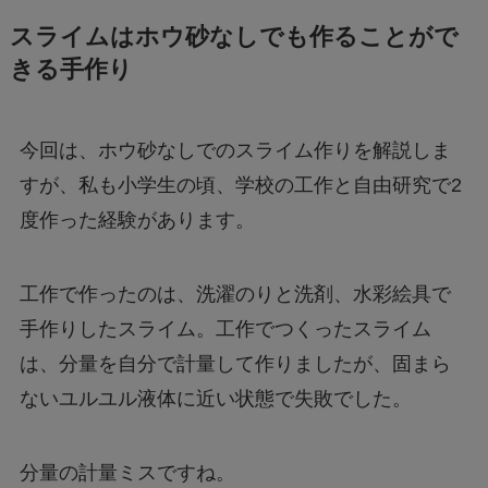
スライムはホウ砂なしでも作ることがで
きる手作り
今回は、ホウ砂なしでのスライム作りを解説しま
すが、私も小学生の頃、学校の工作と自由研究で2
度作った経験があります。
工作で作ったのは、洗濯のりと洗剤、水彩絵具で
手作りしたスライム。工作でつくったスライム
は、分量を自分で計量して作りましたが、固まら
ないユルユル液体に近い状態で失敗でした。
分量の計量ミスですね。