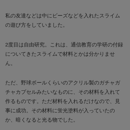
私の友達などは中にビーズなどを入れたスライム
の遊び方をしていました。
2度目は自由研究。これは、通信教育の学研の付録
についてきたスライムで材料とかは分かりませ
ん。
ただ、野球ボールくらいのアクリル製のガチャガ
チャカプセルみたいなものに、その材料を入れて
作るものです。ただ材料を入れるだけなので、見
事に成功。その材料に蛍光塗料が入っていたの
か、暗くなると光る物でした。