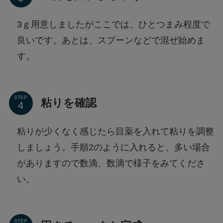
3ｇ用意しましたがここでは、ひとつまみ程度で
良いです。あとは、スプーンなどで混ぜ始めま
す。
STEP
粘りを確認
粘りが少くなく感じたら目薬を入れて粘りを調整
しましょう。手順2のように入れると、多い場合
がありますので数滴、数滴で様子をみてくださ
い。
STEP