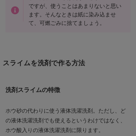
ですが、使うことはあまりないと思い
ます。そんなときは紙に染み込ませ
て、可燃ごみに捨てましょう。
スライムを洗剤で作る方法
洗剤スライムの特徴
ホウ砂の代わりに使う液体洗濯洗剤。ただし、ど
の液体洗濯洗剤でも使えるというわけではなく、
ホウ酸入りの液体洗濯洗剤に限ります。