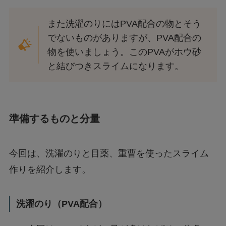
また洗濯のりにはPVA配合の物とそう
でないものがありますが、PVA配合の
物を使いましょう。このPVAがホウ砂
と結びつきスライムになります。
準備するものと分量
今回は、洗濯のりと目薬、重曹を使ったスライム
作りを紹介します。
洗濯のり（PVA配合）