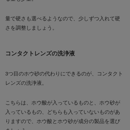
量で硬さも選べるようなので、少しずつ入れて硬
さを調整しましょう。
コンタクトレンズの洗浄液
3つ目のホウ砂の代わりにできるのが、コンタクト
レンズの洗浄液。
こちらは、ホウ酸が入っているものと、ホウ砂が
入っているもの、どちらも入っていないものがあ
りますので、ホウ酸とホウ砂が成分の製品を選び