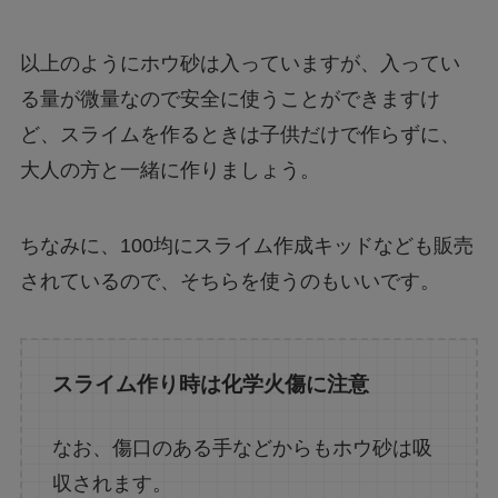
以上のようにホウ砂は入っていますが、入ってい
る量が微量なので安全に使うことができますけ
ど、スライムを作るときは子供だけで作らずに、
大人の方と一緒に作りましょう。
ちなみに、100均にスライム作成キッドなども販売
されているので、そちらを使うのもいいです。
スライム作り時は化学火傷に注意
なお、傷口のある手などからもホウ砂は吸
収されます。