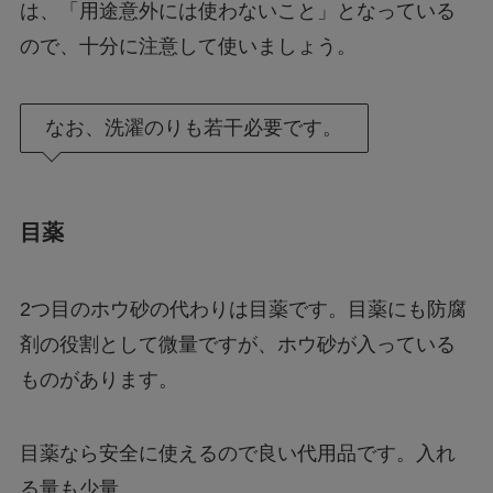
は、「用途意外には使わないこと」となっている
ので、十分に注意して使いましょう。
なお、洗濯のりも若干必要です。
目薬
2つ目のホウ砂の代わりは目薬です。目薬にも防腐
剤の役割として微量ですが、ホウ砂が入っている
ものがあります。
目薬なら安全に使えるので良い代用品です。入れ
る量も少量。