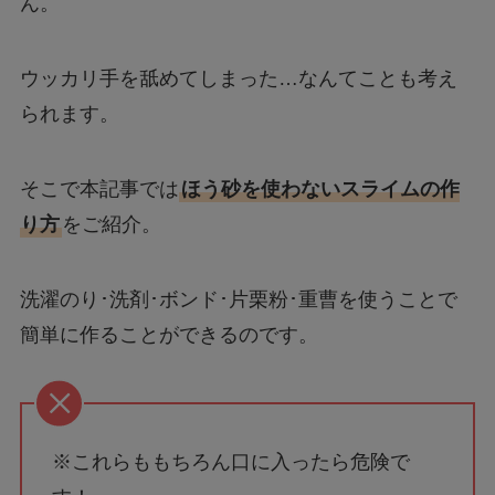
ん。
ウッカリ手を舐めてしまった…なんてことも考え
られます。
そこで本記事では
ほう砂を使わないスライムの作
り方
をご紹介。
洗濯のり･洗剤･ボンド･片栗粉･重曹を使うことで
簡単に作ることができるのです。
※これらももちろん口に入ったら危険で