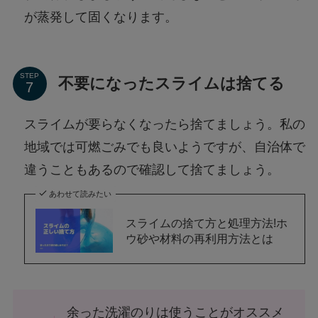
が蒸発して固くなります。
STEP
不要になったスライムは捨てる
スライムが要らなくなったら捨てましょう。私の
地域では可燃ごみでも良いようですが、自治体で
違うこともあるので確認して捨てましょう。
あわせて読みたい
スライムの捨て方と処理方法!ホ
ウ砂や材料の再利用方法とは
余った洗濯のりは使うことがオススメ