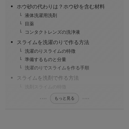
ホウ砂の代わりは？ホウ砂を含む材料
液体洗濯用洗剤
目薬
コンタクトレンズの洗浄液
スライムを洗濯のりで作る方法
洗濯のりスライムの特徴
準備するものと分量
洗濯のりでスライムを作る手順
スライムを洗剤で作る方法
洗剤スライムの特徴
もっと見る