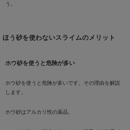
う。
ほう砂を使わないスライムのメリット
ホウ砂を使うと危険が多い
ホウ砂を使うと危険が多いです。その理由を解説
します。
ホウ砂はアルカリ性の薬品。