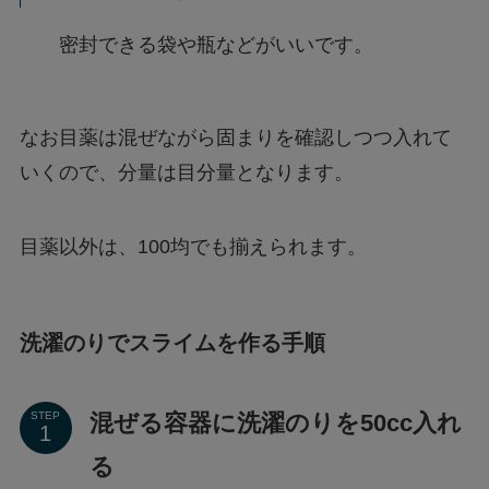
密封できる袋や瓶などがいいです。
なお目薬は混ぜながら固まりを確認しつつ入れて
いくので、分量は目分量となります。
目薬以外は、100均でも揃えられます。
洗濯のりでスライムを作る手順
混ぜる容器に洗濯のりを50cc入れ
STEP
る