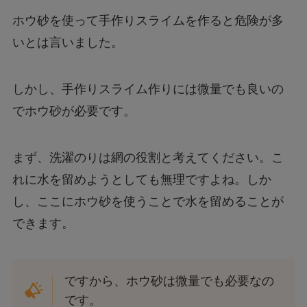
ホウ砂を使って手作りスライムを作ると危険が多
いとは言いました。
しかし、手作りスライム作りには微量でも良いの
でホウ砂が必要です。
まず、洗濯のりは網の役割と考えてください。こ
れに水を留めようとしても無理ですよね。しか
し、ここにホウ砂を使うことで水を留めることが
できます。
ですから、ホウ砂は微量でも必要なの
です。