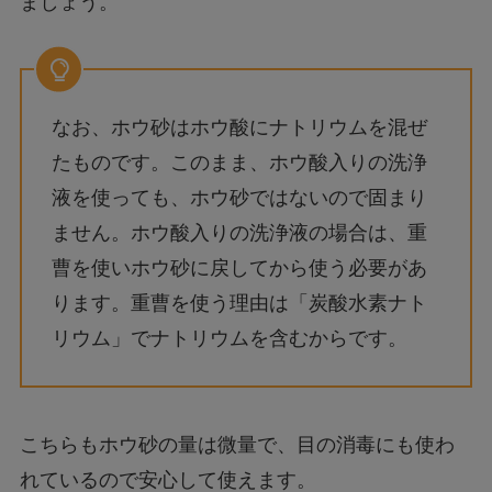
ましょう。
なお、ホウ砂はホウ酸にナトリウムを混ぜ
たものです。このまま、ホウ酸入りの洗浄
液を使っても、ホウ砂ではないので固まり
ません。ホウ酸入りの洗浄液の場合は、重
曹を使いホウ砂に戻してから使う必要があ
ります。重曹を使う理由は「炭酸水素ナト
リウム」でナトリウムを含むからです。
こちらもホウ砂の量は微量で、目の消毒にも使わ
れているので安心して使えます。