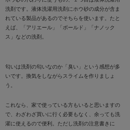
洗剤です。液体洗濯用洗剤にホウ砂の成分が含ま
れている製品があるのでそちらを使います。たと
えば、「アリエール」「ボールド」「ナノック
ス」などの洗剤。
匂いは洗剤の匂いなのか「臭い」という感想が多
いです。換気をしながらスライムを作りましょ
う。
これなら、家で使っている方もいると思いますの
で、わざわざ買いに行く必要もなく、余っても洗
濯に使えるので便利。ただし洗剤の注意書きに