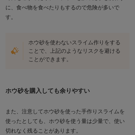
に、食べ物を食べたりもするので危険が多いで
す。
ホウ砂を使わないスライム作りをする
ことで、上記のようなリスクを避ける
ことができます。
ホウ砂を購入しても余りやすい
また、注意してホウ砂を使った手作りスライムを
使ったとしても、ホウ砂を使う量は少量で、使い
切れなく残ることがあります。