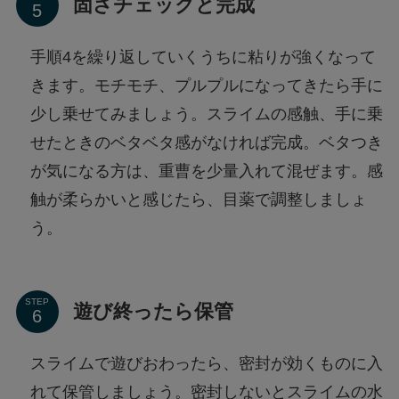
固さチェックと完成
手順4を繰り返していくうちに粘りが強くなって
きます。モチモチ、プルプルになってきたら手に
少し乗せてみましょう。スライムの感触、手に乗
せたときのベタベタ感がなければ完成。ベタつき
が気になる方は、重曹を少量入れて混ぜます。感
触が柔らかいと感じたら、目薬で調整しましょ
う。
STEP
遊び終ったら保管
スライムで遊びおわったら、密封が効くものに入
れて保管しましょう。密封しないとスライムの水