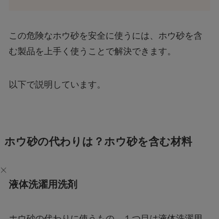
この危険なホウ砂を安全に使うには、ホウ砂を含
む製品を上手く使うことで解決できます。
以下で説明しています。
ホウ砂の代わりは？ホウ砂を含む材料
液体洗濯用洗剤
ホウ砂の代わりに使うもの、１つ目は液体洗濯用