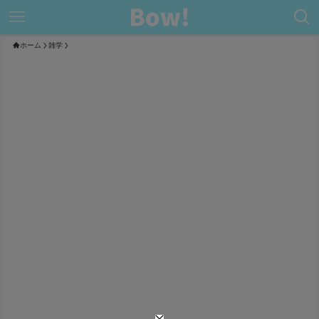
ホーム
雑学