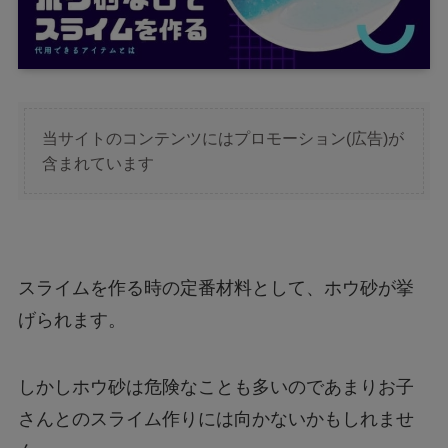
当サイトのコンテンツにはプロモーション(広告)が
含まれています
スライムを作る時の定番材料として、ホウ砂が挙
げられます。
しかしホウ砂は危険なことも多いのであまりお子
さんとのスライム作りには向かないかもしれませ