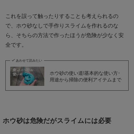
これを誤って触ったりすることも考えられるの
で、ホウ砂なしで手作りスライムを作れるのな
ら、そちらの方法で作ったほうが危険が少なく安
全です。
あわせて読みたい
ホウ砂の使い道!基本的な使い方･
用途から掃除の便利アイテムまで
ホウ砂は危険だがスライムには必要