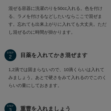
混ぜる容器に洗濯のりを50cc入れる。色を付け
る、ラメを付けるなどしたいならここで混ぜま
す。忘れても出来上がりに入れても大丈夫。ただ
し混ぜるのに時間が掛かります。
STEP
目薬を入れてかき混ぜます
1,2滴では固まらないので、10滴くらいは入れて
みましょう。あとで硬さをみて入れるのでこのく
らいの量にしておきます。
STEP
重曹を入れましょう