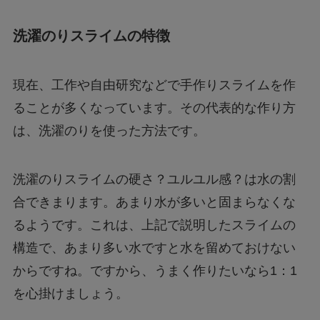
洗濯のりスライムの特徴
現在、工作や自由研究などで手作りスライムを作
ることが多くなっています。その代表的な作り方
は、洗濯のりを使った方法です。
洗濯のりスライムの硬さ？ユルユル感？は水の割
合できまります。あまり水が多いと固まらなくな
るようです。これは、上記で説明したスライムの
構造で、あまり多い水ですと水を留めておけない
からですね。ですから、うまく作りたいなら1：1
を心掛けましょう。