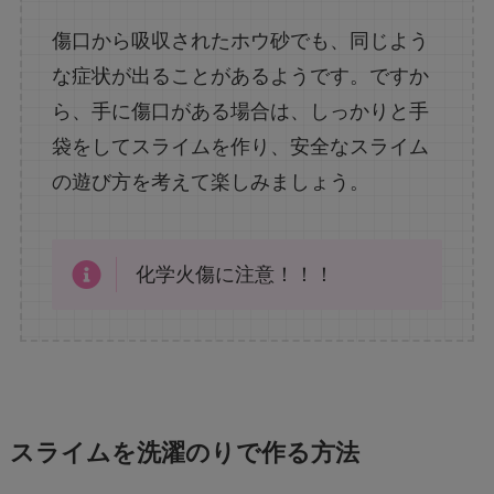
傷口から吸収されたホウ砂でも、同じよう
な症状が出ることがあるようです。ですか
ら、手に傷口がある場合は、しっかりと手
袋をしてスライムを作り、安全なスライム
の遊び方を考えて楽しみましょう。
化学火傷に注意！！！
スライムを洗濯のりで作る方法