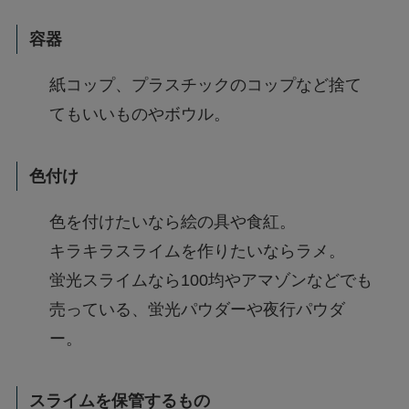
容器
紙コップ、プラスチックのコップなど捨て
てもいいものやボウル。
色付け
色を付けたいなら絵の具や食紅。
キラキラスライムを作りたいならラメ。
蛍光スライムなら100均やアマゾンなどでも
売っている、蛍光パウダーや夜行パウダ
ー。
スライムを保管するもの