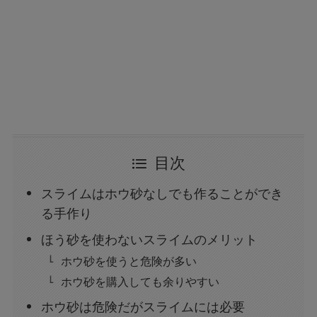
目次
スライムはホウ砂なしでも作ることができ
る手作り
ほう砂を使わないスライムのメリット
ホウ砂を使うと危険が多い
ホウ砂を購入しても余りやすい
ホウ砂は危険だがスライムには必要