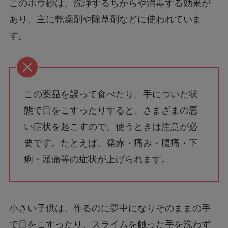
このホウ砂は、洗浄するちからや消毒する効果が
あり、主に乾燥剤や除草剤などに使われていま
す。
この薬品を誤って食べたり、手についた状
態で目をこすったりすると、さまざまの悪
い症状を起こすので、使うときは注意が必
要です。たとえば、発赤・痛み・腹痛・下
痢・頭痛等の症状が上げられます。
小さい子供は、作るのに夢中になりそのままの手
で目をこすったり、スライムを触った手を洗わず