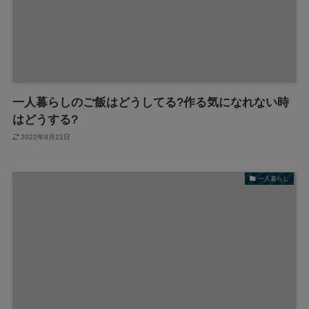
一人暮らしのご飯はどうしてる?作る気になれない時
はどうする?
2022年8月21日
一人暮らし