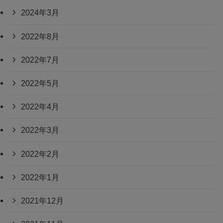
2024年3月
2022年8月
2022年7月
2022年5月
2022年4月
2022年3月
2022年2月
2022年1月
2021年12月