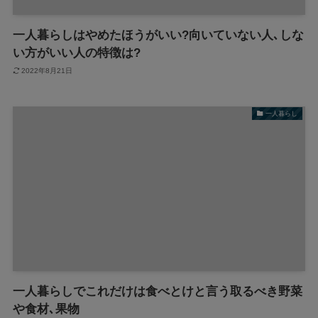
一人暮らしはやめたほうがいい?向いていない人､しな
い方がいい人の特徴は?
2022年8月21日
一人暮らし
一人暮らしでこれだけは食べとけと言う取るべき野菜
や食材､果物