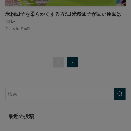
米粉団子を柔らかくする方法!米粉団子が固い原因は
コレ
2022年8月16日
1
2
最近の投稿