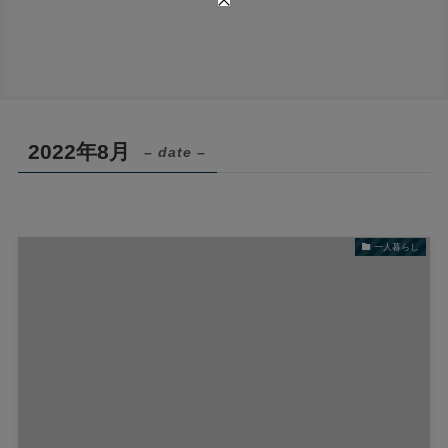
2022年8月
– date –
一人暮らし