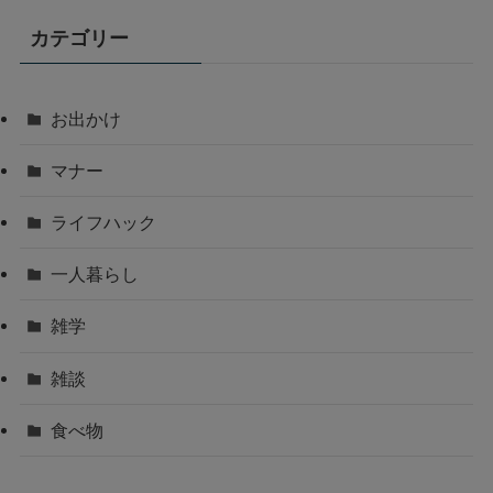
カテゴリー
お出かけ
マナー
ライフハック
一人暮らし
雑学
雑談
食べ物