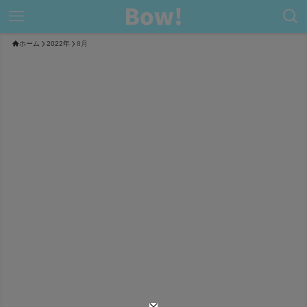
ホーム
2022年
8月