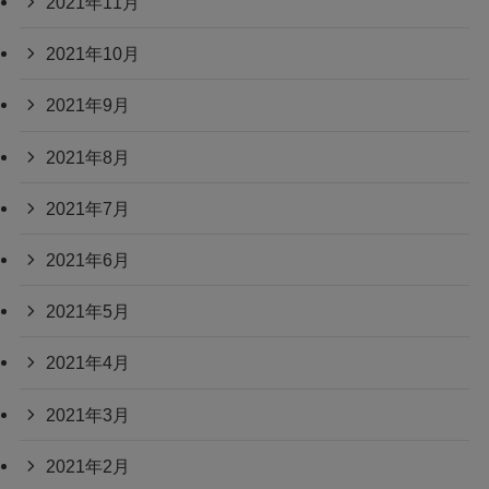
2021年11月
2021年10月
2021年9月
2021年8月
2021年7月
2021年6月
2021年5月
2021年4月
2021年3月
2021年2月