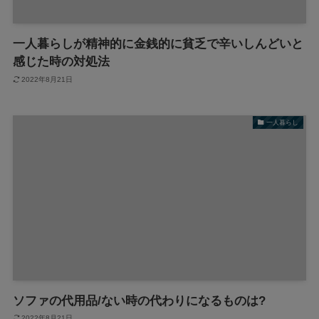
一人暮らしが精神的に金銭的に貧乏で辛いしんどいと
感じた時の対処法
2022年8月21日
一人暮らし
ソファの代用品/ない時の代わりになるものは?
2022年8月21日