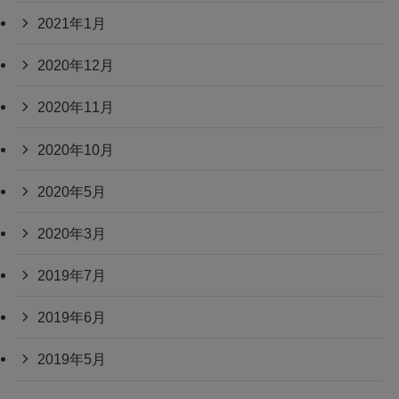
2021年1月
2020年12月
2020年11月
2020年10月
2020年5月
2020年3月
2019年7月
2019年6月
2019年5月