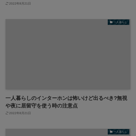
2022年8月21日
一人暮らし
一人暮らしのインターホンは怖いけど出るべき?無視
や夜に居留守を使う時の注意点
2022年8月21日
一人暮らし