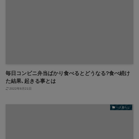
毎日コンビニ弁当ばかり食べるとどうなる?食べ続け
た結果､起きる事とは
2022年8月21日
一人暮らし