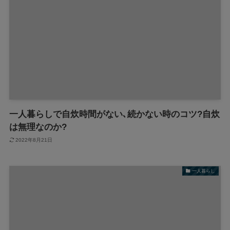
一人暮らしで自炊時間がない､続かない時のコツ?自炊
は無理なのか?
2022年8月21日
一人暮らし