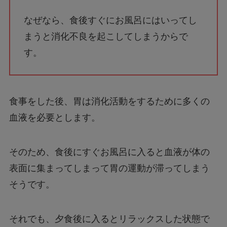
なぜなら、食後すぐにお風呂にはいってし
まうと消化不良を起こしてしまうからで
す。
食事をした後、胃は消化活動をするために多くの
血液を必要とします。
そのため、食後にすぐお風呂に入ると血液が体の
表面に集まってしまって胃の運動が滞ってしまう
そうです。
それでも、夕食後に入るとリラックスした状態で