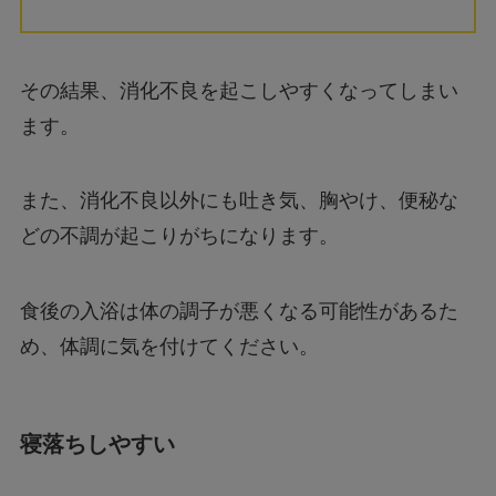
その結果、消化不良を起こしやすくなってしまい
ます。
また、消化不良以外にも吐き気、胸やけ、便秘な
どの不調が起こりがちになります。
食後の入浴は体の調子が悪くなる可能性があるた
め、体調に気を付けてください。
寝落ちしやすい