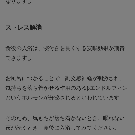
なりますよ。
ストレス解消
食後の入浴は、寝付きを良くする安眠効果が期待
できますよ。
お風呂につかることで、副交感神経が刺激され、
気持ちを落ち着かせる作用のあるβエンドルフィン
というホルモンが分泌されるといわれています。
そのため、気もちが落ち着かないとき、眠れない
夜が続くとき、食後に入浴してみてください。