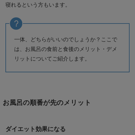
寝れるという方もいます。
一体、どちらがいいのでしょうか？ここで
は、お風呂の食前と食後のメリット・デメ
リットについてご紹介します。
お風呂の順番が先のメリット
ダイエット効果になる