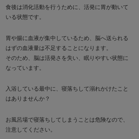
食後は消化活動を行うために、活発に胃が動いて
いる状態です。
胃や腸に血液が集中しているため、脳へ送られる
はずの血液量は不足することになります。
そのため、脳は活発さを失い、眠りやすい状態に
なっています。
入浴している最中に、寝落ちして溺れかけたこと
はありませんか？
お風呂場で寝落ちしてしまうことは危険なので、
注意してください。