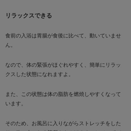
リラックスできる
食前の入浴は胃腸が食後に比べて、動いていませ
ん。
なので、体の緊張がほぐれやすく、簡単にリラッ
クスした状態になれますよ。
また、この状態は体の脂肪を燃焼しやすくなって
います。
そのため、お風呂に入りながらストレッチをした