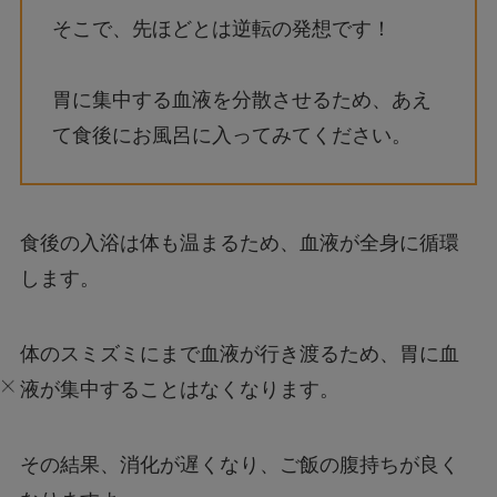
そこで、先ほどとは逆転の発想です！
胃に集中する血液を分散させるため、あえ
て食後にお風呂に入ってみてください。
食後の入浴は体も温まるため、血液が全身に循環
します。
体のスミズミにまで血液が行き渡るため、胃に血
液が集中することはなくなります。
その結果、消化が遅くなり、ご飯の腹持ちが良く