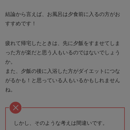
結論から言えば、お風呂は夕食前に入るの方がお
すすめです！
疲れて帰宅したときは、先に夕飯をすませてしま
った方が楽だと思う人もいるのではないでしょう
か。
また、夕飯の後に入浴した方がダイエットにつな
がるかも！と思っている人もいるかもしれません
ね。
しかし、そのような考えは間違いです。