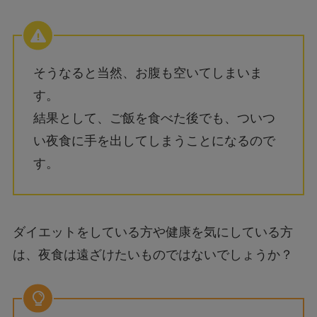
そうなると当然、お腹も空いてしまいま
す。
結果として、ご飯を食べた後でも、ついつ
い夜食に手を出してしまうことになるので
す。
ダイエットをしている方や健康を気にしている方
は、夜食は遠ざけたいものではないでしょうか？