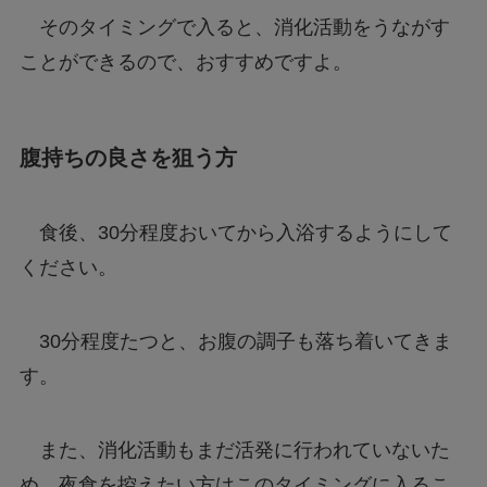
そのタイミングで入ると、消化活動をうながす
ことができるので、おすすめですよ。
腹持ちの良さを狙う方
食後、30分程度おいてから入浴するようにして
ください。
30分程度たつと、お腹の調子も落ち着いてきま
す。
また、消化活動もまだ活発に行われていないた
め、夜食を控えたい方はこのタイミングに入るこ