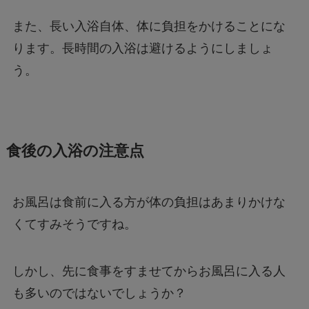
また、長い入浴自体、体に負担をかけることにな
ります。長時間の入浴は避けるようにしましょ
う。
食後の入浴の注意点
お風呂は食前に入る方が体の負担はあまりかけな
くてすみそうですね。
しかし、先に食事をすませてからお風呂に入る人
も多いのではないでしょうか？