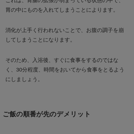
これは、胃腸の拡張が弱まっている状態の中で、
胃の中にものを入れてしまうことによります。
消化が上手く行われないことで、お腹の調子を崩
してしまうことになります。
そのため、入浴後、すぐに食事をするのではな
く、30分程度、時間をおいてから食事をとるよう
にしましょう。
ご飯の順番が先のデメリット