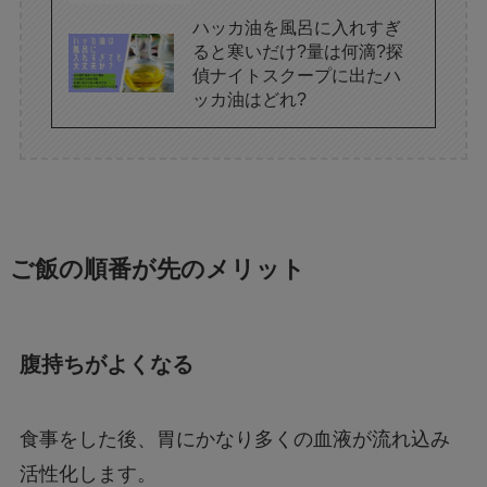
ハッカ油を風呂に入れすぎ
ると寒いだけ?量は何滴?探
偵ナイトスクープに出たハ
ッカ油はどれ?
ご飯の順番が先のメリット
腹持ちがよくなる
食事をした後、胃にかなり多くの血液が流れ込み
活性化します。