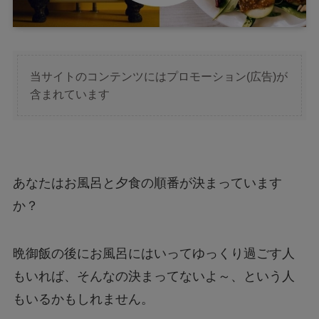
当サイトのコンテンツにはプロモーション(広告)が
含まれています
あなたはお風呂と夕食の順番が決まっています
か？
晩御飯の後にお風呂にはいってゆっくり過ごす人
もいれば、そんなの決まってないよ～、という人
もいるかもしれません。