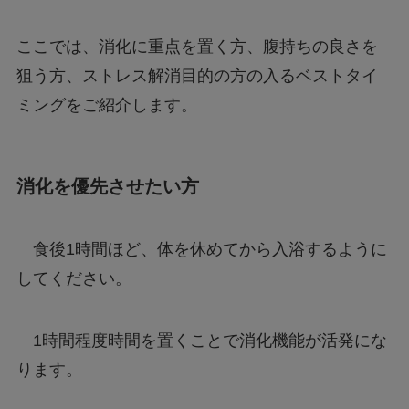
ここでは、消化に重点を置く方、腹持ちの良さを
狙う方、ストレス解消目的の方の入るベストタイ
ミングをご紹介します。
消化を優先させたい方
食後1時間ほど、体を休めてから入浴するように
してください。
1時間程度時間を置くことで消化機能が活発にな
ります。