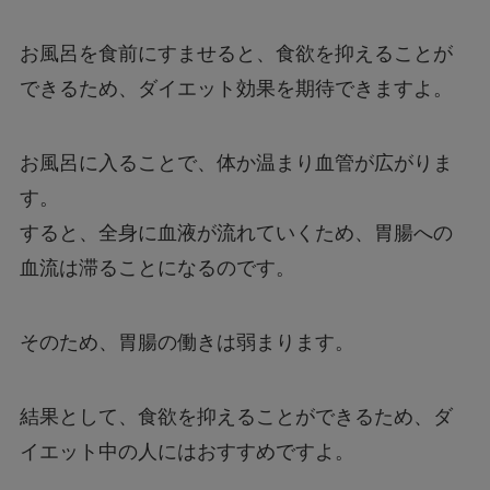
お風呂を食前にすませると、食欲を抑えることが
できるため、ダイエット効果を期待できますよ。
お風呂に入ることで、体か温まり血管が広がりま
す。
すると、全身に血液が流れていくため、胃腸への
血流は滞ることになるのです。
そのため、胃腸の働きは弱まります。
結果として、食欲を抑えることができるため、ダ
イエット中の人にはおすすめですよ。