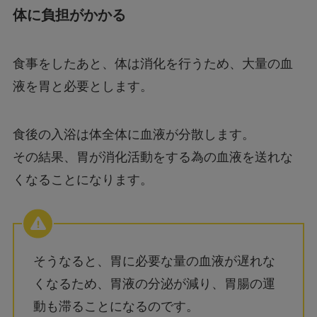
体に負担がかかる
食事をしたあと、体は消化を行うため、大量の血
液を胃と必要とします。
食後の入浴は体全体に血液が分散します。
その結果、胃が消化活動をする為の血液を送れな
くなることになります。
そうなると、胃に必要な量の血液が遅れな
くなるため、胃液の分泌が減り、胃腸の運
動も滞ることになるのです。