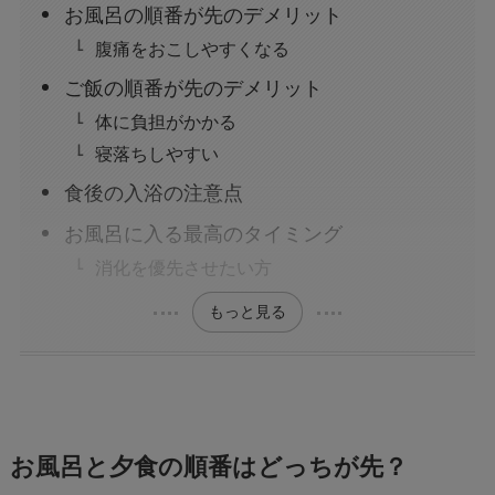
お風呂の順番が先のデメリット
腹痛をおこしやすくなる
ご飯の順番が先のデメリット
体に負担がかかる
寝落ちしやすい
食後の入浴の注意点
お風呂に入る最高のタイミング
消化を優先させたい方
もっと見る
お風呂と夕食の順番はどっちが先？