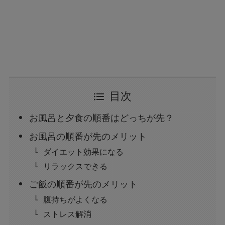
目次
お風呂と夕食の順番はどっちが先？
お風呂の順番が先のメリット
ダイエット効果になる
リラックスできる
ご飯の順番が先のメリット
腹持ちがよくなる
ストレス解消