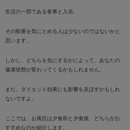
生活の一部である食事と入浴。
その順番を気にとめる人は少ないのではないかと
思います。
しかし、どちらを先にするかによって、あなたの
健康状態が変わってくるかもしれません。
また、ダイエット効果にも影響を及ぼすかもしれ
ないですよ。
ここでは、お風呂は夕食前と夕食後、どちらがお
すすめなのか紹介します。