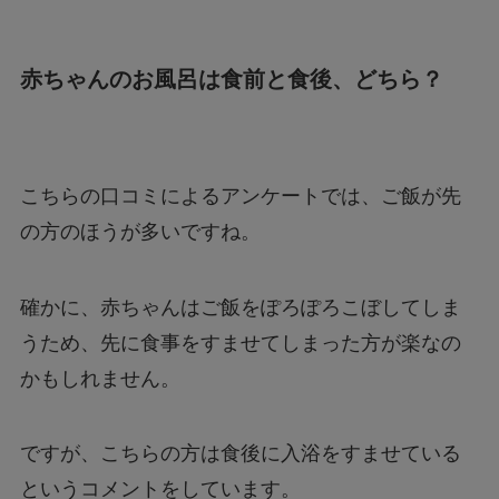
赤ちゃんのお風呂は食前と食後、どちら？
こちらの口コミによるアンケートでは、ご飯が先
の方のほうが多いですね。
確かに、赤ちゃんはご飯をぽろぽろこぼしてしま
うため、先に食事をすませてしまった方が楽なの
かもしれません。
ですが、こちらの方は食後に入浴をすませている
というコメントをしています。