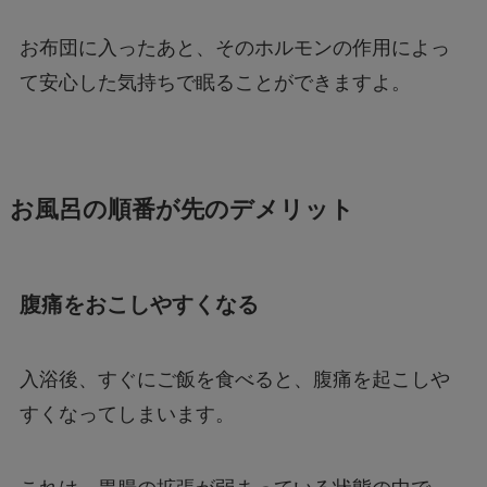
お布団に入ったあと、そのホルモンの作用によっ
て安心した気持ちで眠ることができますよ。
お風呂の順番が先のデメリット
腹痛をおこしやすくなる
入浴後、すぐにご飯を食べると、腹痛を起こしや
すくなってしまいます。