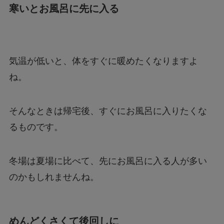
寒いとお風呂に先に入る
気温が低いと、体をすぐに暖めたくなりますよ
ね。
そんなときは帰宅後、すぐにお風呂に入りたくな
るものです。
冬場は夏場に比べて、先にお風呂に入る人が多い
のかもしれませんね。
めんどくさくて後回しに