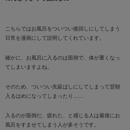
こちらではお風呂をついつい後回しにしてしまう
日常を漫画にして説明してくれています。
確かに、お風呂に入るのは面倒で、体が重くなっ
てしまいますよね。
そのため、ついつい先延ばしにしてしまって翌朝
入るはめになってしまったり……
入るのが面倒だ、疲れた、と感じる人は最後にお
風呂をすませてしまう人が多そうです。