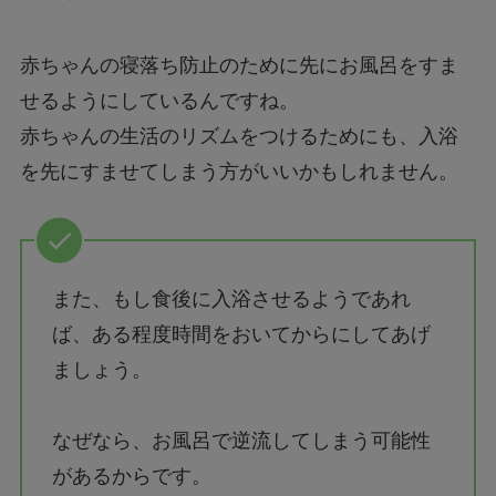
赤ちゃんの寝落ち防止のために先にお風呂をすま
せるようにしているんですね。
赤ちゃんの生活のリズムをつけるためにも、入浴
を先にすませてしまう方がいいかもしれません。
また、もし食後に入浴させるようであれ
ば、ある程度時間をおいてからにしてあげ
ましょう。
なぜなら、お風呂で逆流してしまう可能性
があるからです。