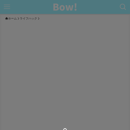
ホーム
ライフハック