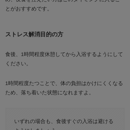
とがおすすめです。
ストレス解消目的の方
食後、1時間程度休憩してから入浴するようにして
ください。
1時間程度たつことで、体の負担はかけにくくなる
ため、落ち着いた状態になれますよ。
いずれの場合も、食後すぐの入浴は避ける