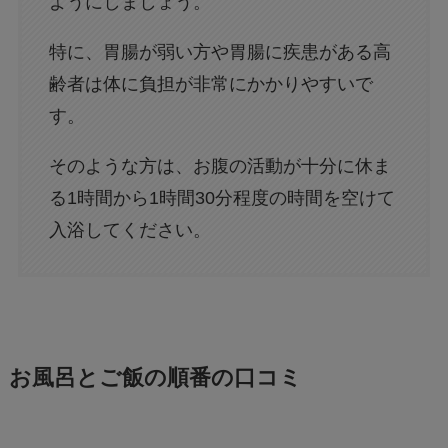
ようにしましょう。
特に、胃腸が弱い方や胃腸に疾患がある高
齢者は体に負担が非常にかかりやすいで
す。
そのような方は、お腹の活動が十分に休ま
る1時間から1時間30分程度の時間を空けて
入浴してください。
お風呂とご飯の順番の口コミ