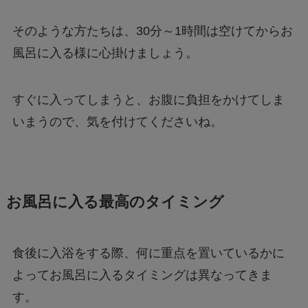
そのような方たちは、30分～1時間は空けてからお
風呂に入る様に心掛けましょう。
すぐに入ってしまうと、お腹に負担をかけてしま
いまうので、気を付けてくださいね。
お風呂に入る最高のタイミング
食後に入浴をする際、何に重点を置いているかに
よってお風呂に入るタイミングは異なってきま
す。