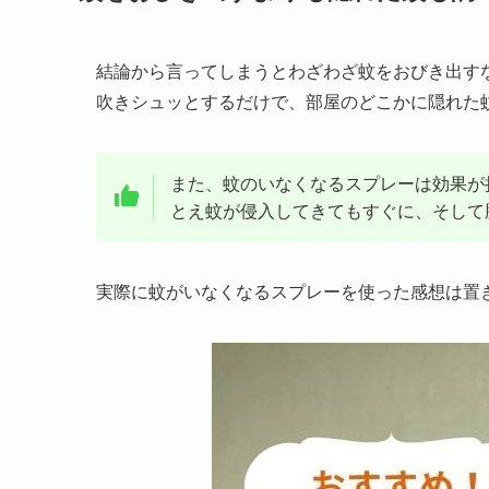
結論から言ってしまうとわざわざ蚊をおびき出す
吹きシュッとするだけで、部屋のどこかに隠れた
また、蚊のいなくなるスプレーは効果が
とえ蚊が侵入してきてもすぐに、そして
実際に蚊がいなくなるスプレーを使った感想は置