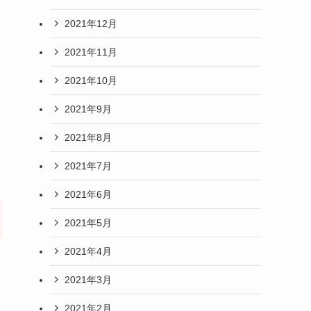
2021年12月
2021年11月
2021年10月
2021年9月
2021年8月
2021年7月
2021年6月
2021年5月
2021年4月
2021年3月
2021年2月