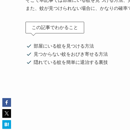
そこで本記事では部屋にいる蚊を見つける方法、
また、蚊が見つけられない場合に、かなりの確率
この記事でわかること
部屋にいる蚊を見つける方法
見つからない蚊をおびき寄せる方法
隠れている蚊を簡単に退治する裏技