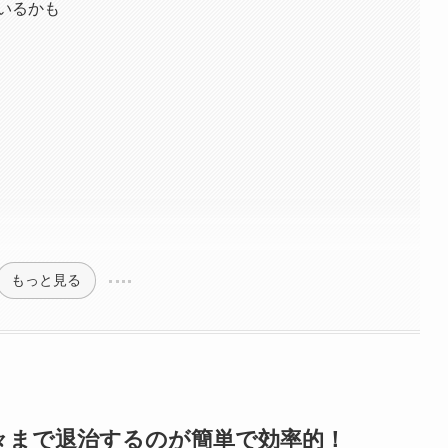
いるかも
もっと見る
々まで退治するのが簡単で効率的！