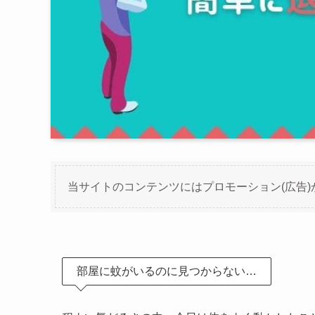
当サイトのコンテンツにはプロモーション(広告)
部屋に蚊がいるのに見つからない…