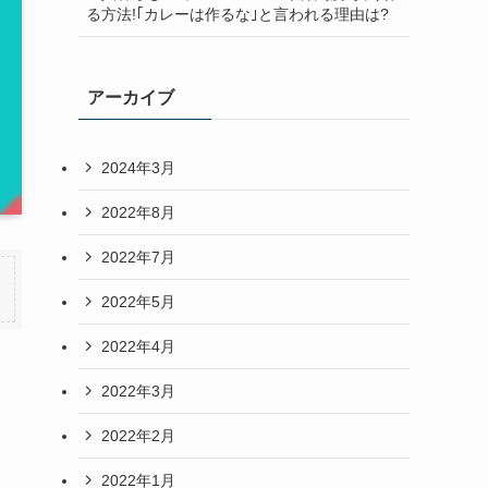
る方法!｢カレーは作るな｣と言われる理由は?
アーカイブ
2024年3月
2022年8月
2022年7月
2022年5月
2022年4月
2022年3月
2022年2月
2022年1月