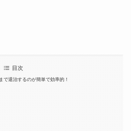
目次
まで退治するのが簡単で効率的！