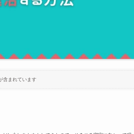
が含まれています