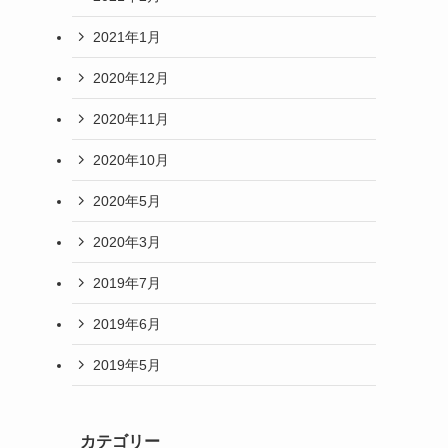
2021年1月
2020年12月
2020年11月
2020年10月
2020年5月
2020年3月
2019年7月
2019年6月
2019年5月
カテゴリー