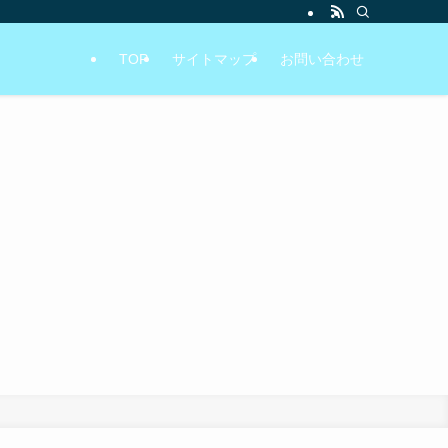
TOP
サイトマップ
お問い合わせ