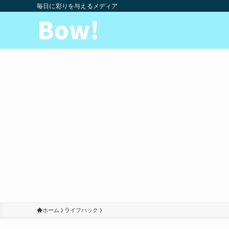
毎日に彩りを与えるメディア
ホーム
ライフハック