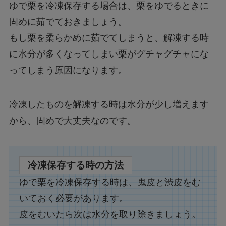
ゆで栗を冷凍保存する場合は、栗をゆでるときに
固めに茹でておきましょう。
もし栗を柔らかめに茹でてしまうと、解凍する時
に水分が多くなってしまい栗がグチャグチャにな
ってしまう原因になります。
冷凍したものを解凍する時は水分が少し増えます
から、固めで大丈夫なのです。
冷凍保存する時の方法
ゆで栗を冷凍保存する時は、鬼皮と渋皮をむ
いておく必要があります。
皮をむいたら次は水分を取り除きましょう。