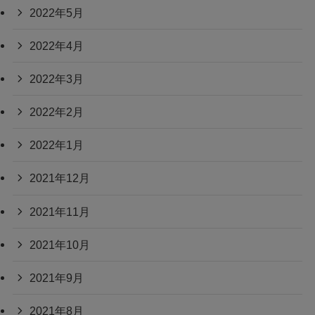
2022年5月
2022年4月
2022年3月
2022年2月
2022年1月
2021年12月
2021年11月
2021年10月
2021年9月
2021年8月