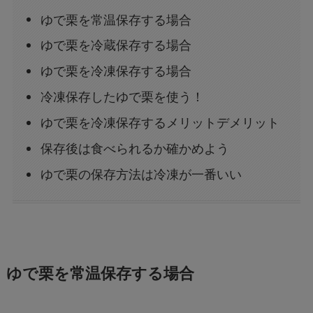
ゆで栗を常温保存する場合
ゆで栗を冷蔵保存する場合
ゆで栗を冷凍保存する場合
冷凍保存したゆで栗を使う！
ゆで栗を冷凍保存するメリットデメリット
保存後は食べられるか確かめよう
ゆで栗の保存方法は冷凍が一番いい
ゆで栗を常温保存する場合