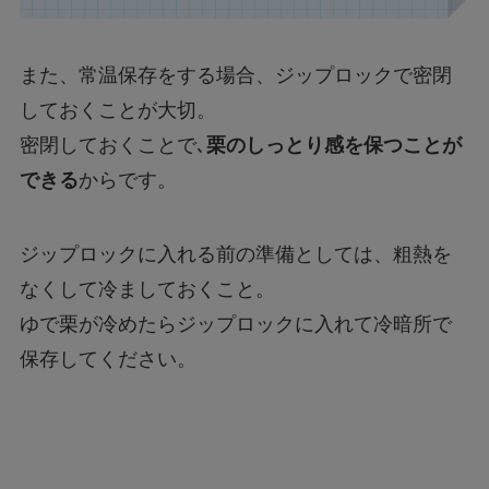
また、常温保存をする場合、ジップロックで密閉
しておくことが大切。
密閉しておくことで､
栗のしっとり感を保つことが
できる
からです。
ジップロックに入れる前の準備としては、粗熱を
なくして冷ましておくこと。
ゆで栗が冷めたらジップロックに入れて冷暗所で
保存してください。