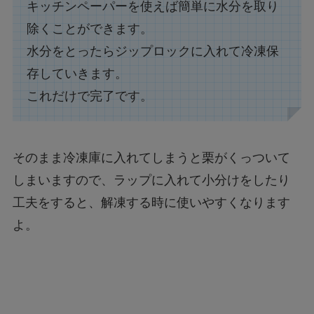
キッチンペーパーを使えば簡単に水分を取り
除くことができます。
水分をとったらジップロックに入れて冷凍保
存していきます。
これだけで完了です。
そのまま冷凍庫に入れてしまうと栗がくっついて
しまいますので、ラップに入れて小分けをしたり
工夫をすると、解凍する時に使いやすくなります
よ。