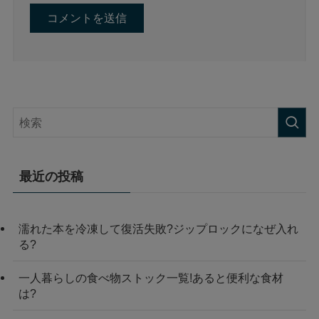
最近の投稿
濡れた本を冷凍して復活失敗?ジップロックになぜ入れ
る?
一人暮らしの食べ物ストック一覧!あると便利な食材
は?