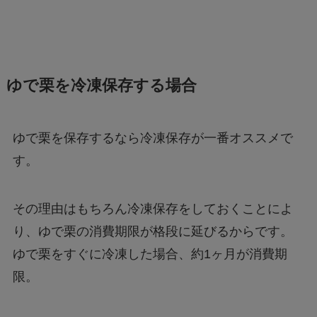
ゆで栗を冷凍保存する場合
ゆで栗を保存するなら冷凍保存が一番オススメで
す。
その理由はもちろん冷凍保存をしておくことによ
り、ゆで栗の消費期限が格段に延びるからです。
ゆで栗をすぐに冷凍した場合、約1ヶ月が消費期
限。