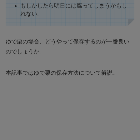
もしかしたら明日には腐ってしまうかもし
れない。
ゆで栗の場合、どうやって保存するのが一番良い
のでしょうか。
本記事ではゆで栗の保存方法について解説。