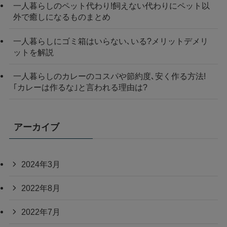
一人暮らしのペット代わり!飼えない代わりにペット以
外で癒しになるものまとめ
一人暮らしにゴミ箱はいらない､いる?メリットデメリ
ットを解説
一人暮らしのカレーのコスパや節約度､安く作る方法!
｢カレーは作るな｣と言われる理由は?
アーカイブ
2024年3月
2022年8月
2022年7月