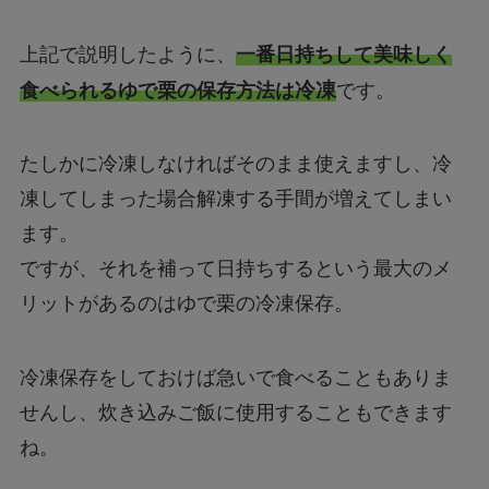
上記で説明したように、
一番日持ちして美味しく
冷凍
食べられるゆで栗の保存方法は
です。
たしかに冷凍しなければそのまま使えますし、冷
凍してしまった場合解凍する手間が増えてしまい
ます。
ですが、それを補って日持ちするという最大のメ
リットがあるのはゆで栗の冷凍保存。
冷凍保存をしておけば急いで食べることもありま
せんし、炊き込みご飯に使用することもできます
ね。