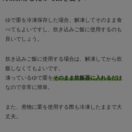
ゆで栗を冷凍保存した場合、解凍してそのまま食
べてもよいですし、炊き込みご飯に使用するのも
良いでしょう。
炊き込みご飯に使用する場合は、解凍してから炊
飯しなくてもよいです。
凍っているゆで栗を
そのまま炊飯器に入れるだけ
なので非常に簡単。
また、煮物に栗を使用する際も冷凍したままで大
丈夫。