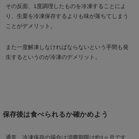
その反面、1度調理したものを冷凍することによ
り、生栗を冷凍保存するよりも味が落ちてしまう
ことがデメリット。
また一度解凍しなければならないという手間も発
生するというのが冷凍のデメリット。
保存後は食べられるか確かめよう
通常、冷凍保存の場合は消費期限は約1ヶ月です