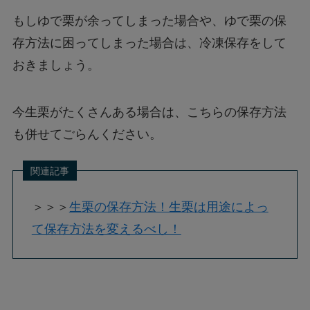
もしゆで栗が余ってしまった場合や、ゆで栗の保
存方法に困ってしまった場合は、冷凍保存をして
おきましょう。
今生栗がたくさんある場合は、こちらの保存方法
も併せてごらんください。
＞＞＞
生栗の保存方法！生栗は用途によっ
て保存方法を変えるべし！