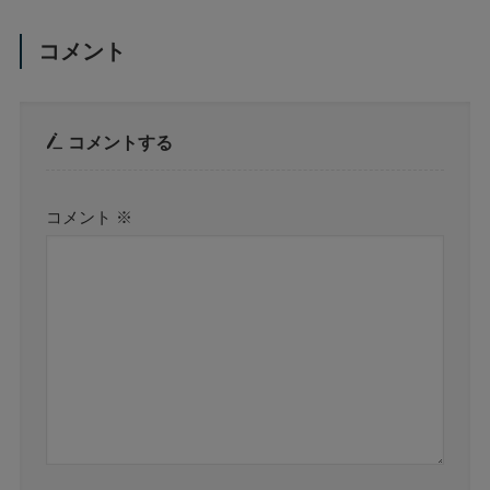
コメント
コメントする
コメント
※