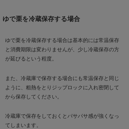
ゆで栗を冷蔵保存する場合
ゆで栗を冷蔵保存する場合は基本的には常温保存
と消費期限は変わりませんが、少し冷蔵保存の方
が延びるという程度。
また、冷蔵庫で保存する場合にも常温保存と同じ
ように、粗熱をとりジップロックに入れ密閉して
から保存してください。
冷蔵庫で保存をしておくとパサパサ感が強くなっ
てしまいます。