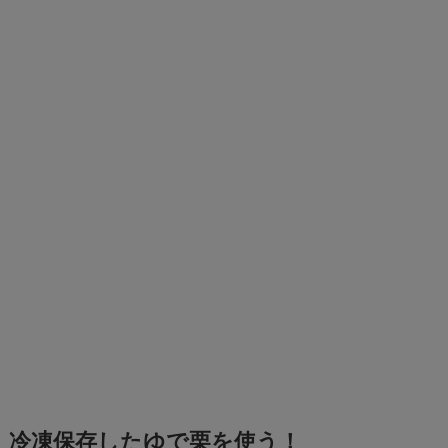
冷凍保存したゆで栗を使う！