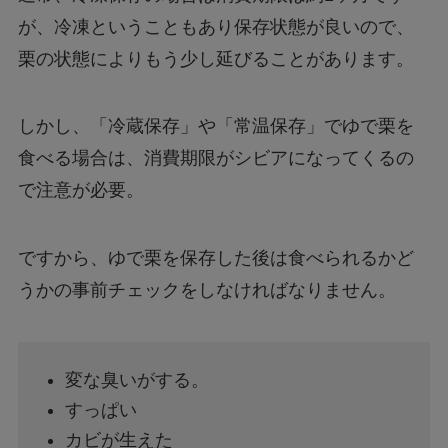
が、冷凍ということもあり保存状態が良いので、
栗の状態によりもう少し延びることがあります。
しかし、「冷蔵保存」や「常温保存」でゆで栗を
食べる場合は、消費期限がシビアになってくるの
で注意が必要。
ですから、ゆで栗を保存した後は食べられるかど
うかの事前チェックをしなければなりません。
変な臭いがする。
すっぱい
カビが生えた