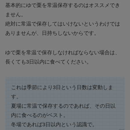
基本的にゆで栗を常温保存するのはオススメでき
ません。
絶対に常温で保存してはいけないというわけでは
ありませんが、日持ちしないからです。
ゆで栗を常温で保存しなければならない場合は、
長くても3日以内に食べてください。
これは季節により3日という日数は変動しま
す。
夏場に常温で保存するのであれば、その日以
内に食べるのがベスト。
冬場であれば3日以内という認識で。