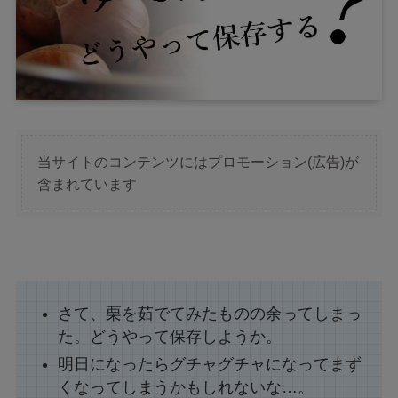
当サイトのコンテンツにはプロモーション(広告)が
含まれています
さて、栗を茹でてみたものの余ってしまっ
た。どうやって保存しようか。
明日になったらグチャグチャになってまず
くなってしまうかもしれないな…。