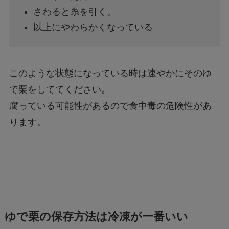
さわると糸を引く。
以上にやわらかくなっている
このような状態になっている時は速やかにそのゆ
で栗をしててください。
腐っている可能性があるので食中毒の危険性があ
ります。
ゆで栗の保存方法は冷凍が一番いい