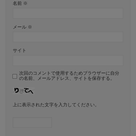
名前
※
メール
※
サイト
次回のコメントで使用するためブラウザーに自分
の名前、メールアドレス、サイトを保存する。
上に表示された文字を入力してください。