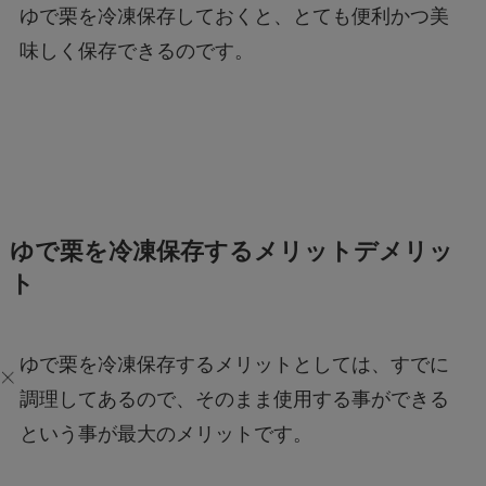
ゆで栗を冷凍保存しておくと、とても便利かつ美
味しく保存できるのです。
ゆで栗を冷凍保存するメリットデメリッ
ト
ゆで栗を冷凍保存するメリットとしては、すでに
調理してあるので、そのまま使用する事ができる
という事が最大のメリットです。