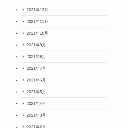
2021年12月
2021年11月
2021年10月
2021年9月
2021年8月
2021年7月
2021年6月
2021年5月
2021年4月
2021年3月
2021年2月