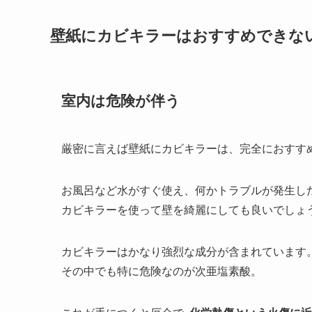
壁紙にカビキラーはおすすめできな
室内は危険が伴う
厳密に言えば壁紙にカビキラーは、完全におすす
お風呂など水がすぐ使え、何かトラブルが発生し
カビキラーを使って壁を綺麗にしても良いでしょ
カビキラーはかなり強烈な成分が含まれています
その中でも特に危険なのが次亜塩素酸。