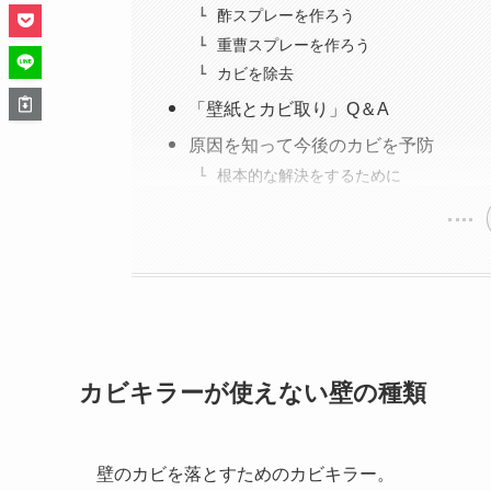
酢スプレーを作ろう
重曹スプレーを作ろう
カビを除去
「壁紙とカビ取り」Q＆A
原因を知って今後のカビを予防
根本的な解決をするために
カビキラーが使えない壁の種類
壁のカビを落とすためのカビキラー。