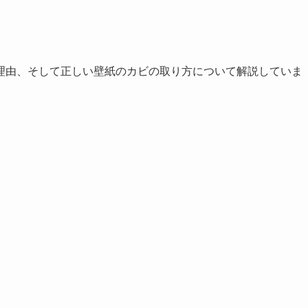
理由、そして正しい壁紙のカビの取り方について解説していま