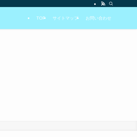
TOP
サイトマップ
お問い合わせ