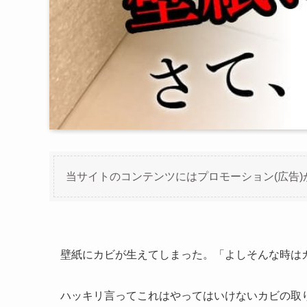
当サイトのコンテンツにはプロモーション(広告)
壁紙にカビが生えてしまった。「よしそんな時は
ハッキリ言ってこれはやってはいけないカビの取