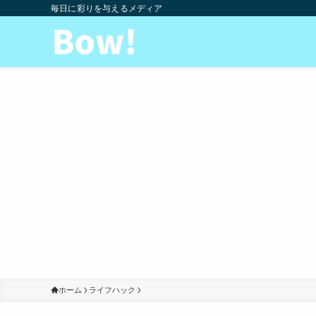
毎日に彩りを与えるメディア
ホーム
ライフハック