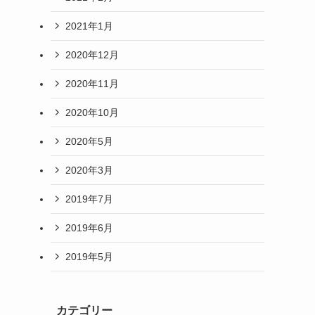
2021年1月
2020年12月
2020年11月
2020年10月
2020年5月
2020年3月
2019年7月
2019年6月
2019年5月
カテゴリー