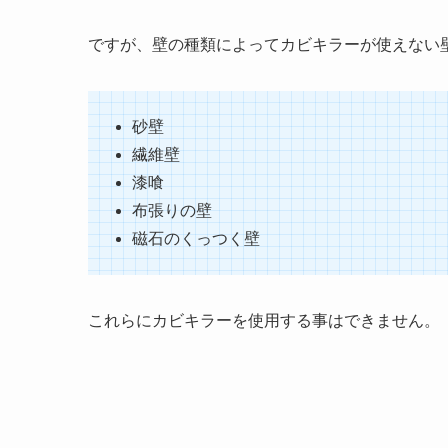
ですが、壁の種類によってカビキラーが使えない
砂壁
繊維壁
漆喰
布張りの壁
磁石のくっつく壁
これらにカビキラーを使用する事はできません。