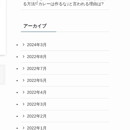
る方法!｢カレーは作るな｣と言われる理由は?
アーカイブ
2024年3月
2022年8月
2022年7月
2022年5月
2022年4月
2022年3月
2022年2月
2022年1月