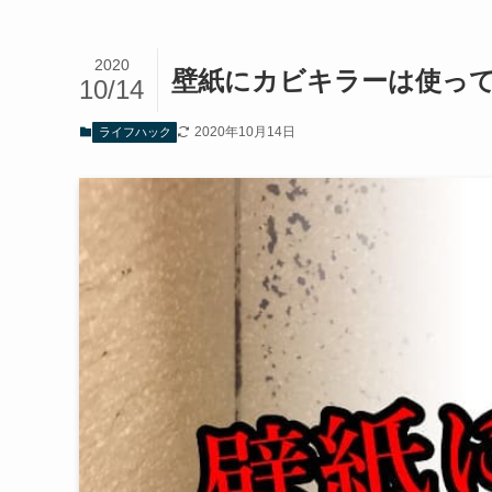
2020
壁紙にカビキラーは使っ
10/14
2020年10月14日
ライフハック