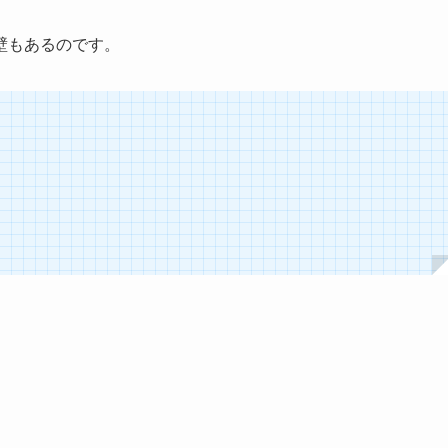
壁もあるのです。