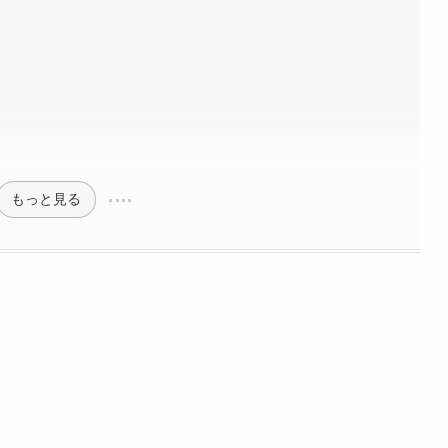
もっと見る