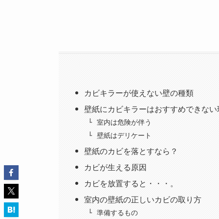
カビキラーが使えない壁の種類
壁紙にカビキラーはおすすめできない
室内は危険が伴う
壁紙はデリケート
壁紙のカビを落とすなら？
カビが生える原因
カビを放置すると・・・。
室内の壁紙の正しいカビの取り方
準備するもの