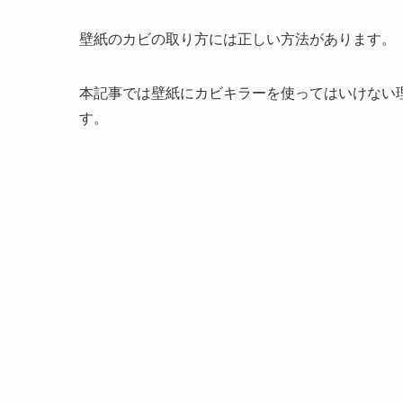
壁紙のカビの取り方には正しい方法があります。
本記事では壁紙にカビキラーを使ってはいけない
す。