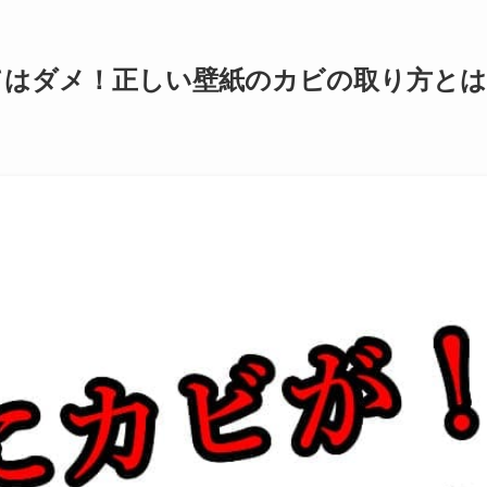
てはダメ！正しい壁紙のカビの取り方とは