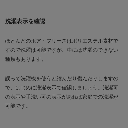
洗濯表示を確認
ほとんどのボア・フリースはポリエステル素材で
すので洗濯は可能ですが、中には洗濯のできない
種類もあります。
誤って洗濯機を使うと縮んだり傷んだりしますの
で、はじめに洗濯表示で確認しましょう。洗濯可
の表示や手洗い可の表示があれば家庭での洗濯が
可能です。