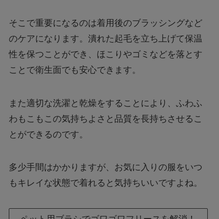
そこで重要になるのは着用後のブラッシングなど
のケアになります。潰れた起毛を立ち上げて保温
性を保つことができ、ほこりやゴミなどを落とす
ことで衛生面でも安心できます。
また適切な洗濯と乾燥をすることにより、ふわふ
わもこもこの気持ちよさと品質を長持ちさせるこ
とができるのです。
多少手間はかかりますが、お気に入りの服をいつ
もキレイな状態で着れると気持ちいいですよね。