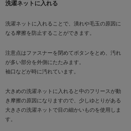
洗濯ネットに入れる
洗濯ネットに入れることで、潰れや毛玉の原因に
なる摩擦を防止することができます。
注意点はファスナーを閉めてボタンをとめ、汚れ
が多い部分を外側にたたみます。
袖口などが時に汚れています。
大きめの洗濯ネットに入れると中のフリースが動
き摩擦の原因になりますので、少しゆとりがある
大きさの洗濯ネットで目の細かいものを使用しま
す。