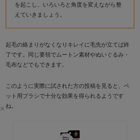
を起こし、いろいろと角度を変えながら整
えていきましょう。
起毛の絡まりがなくなりキレイに毛先が立てば終
了です。同じ要領でムートン素材やぬいぐるみ・
毛布などでもできます。
このように実際に試された方の投稿を見ると、ペ
ット用ブラシで十分な効果を得られるようです
ね。