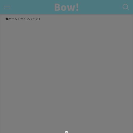
ホーム
ライフハック