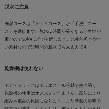
脱水に注意
洗濯コースは「ドライコース」か「手洗いコー
ス」を選びます。脱水は時間が長くなると生地が
傷むので30秒ほどで中断します。比較的乾きやす
い素材なので短時間の脱水でも大丈夫です。
乾燥機は使わない
ボア・フリースはポリエステル素材で熱に弱く、
乾燥機の使用はオススメできません。高熱により
縮みや傷みの原因になります。また摩擦の影響で
静電気が発生しやすくなり、デメリットしかあり