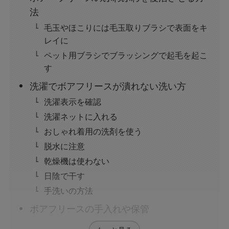
法
毛玉やほこりには毛玉取りブラシで表面をキ
レイに
ペット用ブラシでブラッシングで起毛を起こ
す
洗濯でボアフリースが潰れない洗い方
洗濯表示を確認
洗濯ネットに入れる
おしゃれ着用の洗剤を使う
脱水に注意
乾燥機は使わない
日陰で干す
手洗いの方法
ボアフリースの手入れや保管