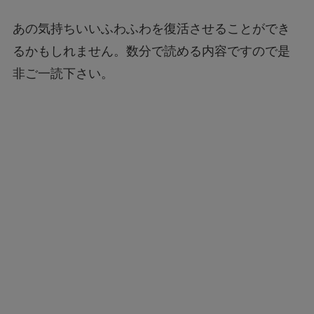
あの気持ちいいふわふわを復活させることができ
るかもしれません。数分で読める内容ですので是
非ご一読下さい。