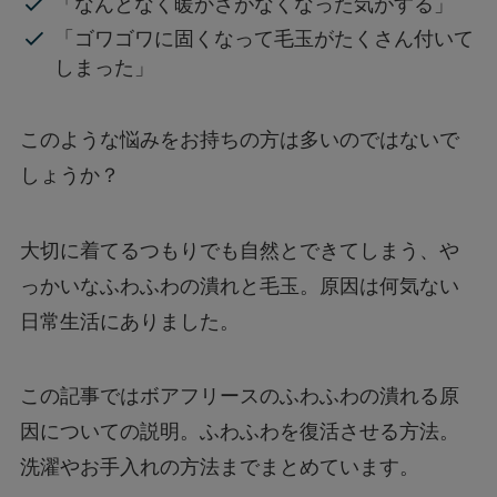
「なんとなく暖かさがなくなった気がする」
「ゴワゴワに固くなって毛玉がたくさん付いて
しまった」
このような悩みをお持ちの方は多いのではないで
しょうか？
大切に着てるつもりでも自然とできてしまう、や
っかいなふわふわの潰れと毛玉。原因は何気ない
日常生活にありました。
この記事ではボアフリースのふわふわの潰れる原
因についての説明。ふわふわを復活させる方法。
洗濯やお手入れの方法までまとめています。