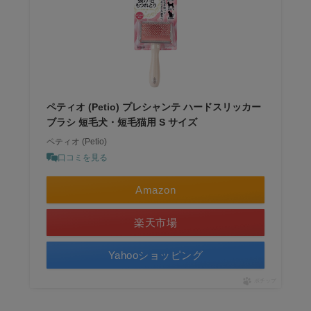
ペティオ (Petio) プレシャンテ ハードスリッカー
ブラシ 短毛犬・短毛猫用 S サイズ
ペティオ (Petio)
口コミを見る
Amazon
楽天市場
Yahooショッピング
ポチップ