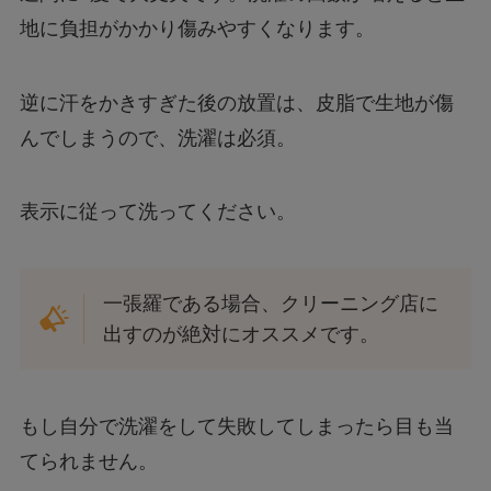
地に負担がかかり傷みやすくなります。
逆に汗をかきすぎた後の放置は、皮脂で生地が傷
んでしまうので、洗濯は必須。
表示に従って洗ってください。
一張羅である場合、クリーニング店に
出すのが絶対にオススメです。
もし自分で洗濯をして失敗してしまったら目も当
てられません。