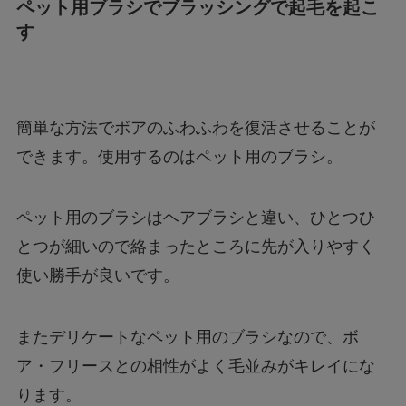
ペット用ブラシでブラッシングで起毛を起こ
す
簡単な方法でボアのふわふわを復活させることが
できます。使用するのはペット用のブラシ。
ペット用のブラシはヘアブラシと違い、ひとつひ
とつが細いので絡まったところに先が入りやすく
使い勝手が良いです。
またデリケートなペット用のブラシなので、ボ
ア・フリースとの相性がよく毛並みがキレイにな
ります。