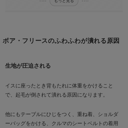
もっと見る
ボア・フリースのふわふわが潰れる原因
生地が圧迫される
イスに座ったとき背もたれに体重をかけること
で、起毛が倒されて潰れる原因になります。
他にもテーブルにひじをつく、重ね着、ショルダ
ーバッグをかける、クルマのシートベルトの着用