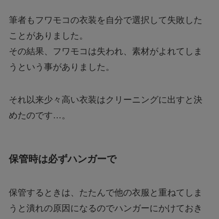
筆者もフワモコの衣装を自分で選択して失敗した
ことがありました。
その結果、フワモコは失われ、素材がよれてしま
うという事がありました。
それ以来少々高い衣装はクリーニングに出すと決
めたのです…。
保管時は必ずハンガーで
保管するときは、たたんで他の衣服と重ねてしま
うと潰れの原因になるのでハンガーにかけておき