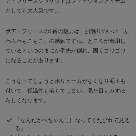
ア・フリースジャケットはファッションアイテム
としても大人気です。
ボア・フリースの1番の魅力は、肌触りのいい「ふ
わふわもこもこ」の感触ですね。ところが着用し
ているといつのまにか毛先が倒れ、固くゴワゴワ
になることがあります。
こうなってしまうとボリュームがなくなり毛玉も
付いて、保温性も落ちてしまい、見た目もみすぼ
らしくなります。
「なんだかぺちゃんこになってくたびれて見え
る」