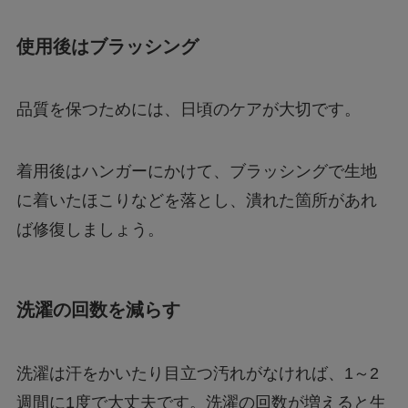
使用後はブラッシング
品質を保つためには、日頃のケアが大切です。
着用後はハンガーにかけて、ブラッシングで生地
に着いたほこりなどを落とし、潰れた箇所があれ
ば修復しましょう。
洗濯の回数を減らす
洗濯は汗をかいたり目立つ汚れがなければ、1～2
週間に1度で大丈夫です。洗濯の回数が増えると生