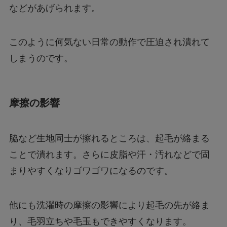
などがあげられます。
このように何気ない日常の動作で圧迫され潰れて
しまうのです。
摩擦の影響
脇など生地同士が擦れるところは、起毛が絡まる
ことで潰れます。さらに皮脂や汗・汚れなどで固
まりやすくなりゴワゴワになるのです。
他にも洗濯時の摩擦の影響により起毛の先が絡ま
り、毛羽立ちや毛玉もできやすくなります。