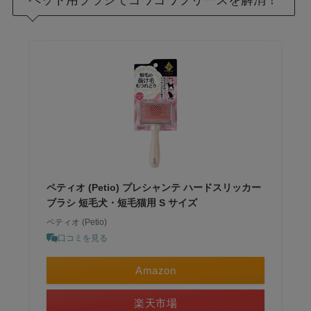
ペット用ブラシでゴワゴワフリースを解消！
ペティオ (Petio) プレシャンテ ハードスリッカー
ブラシ 短毛犬・短毛猫用 S サイズ
ペティオ (Petio)
口コミを見る
Amazon
楽天市場