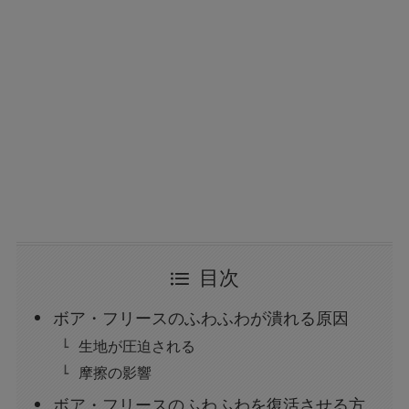
目次
ボア・フリースのふわふわが潰れる原因
生地が圧迫される
摩擦の影響
ボア・フリースのふわふわを復活させる方