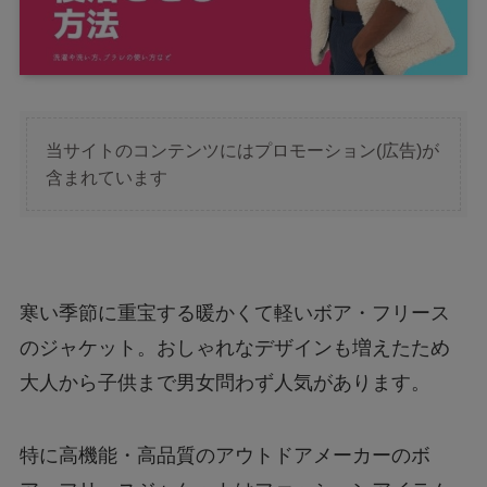
当サイトのコンテンツにはプロモーション(広告)が
含まれています
寒い季節に重宝する暖かくて軽いボア・フリース
のジャケット。おしゃれなデザインも増えたため
大人から子供まで男女問わず人気があります。
特に高機能・高品質のアウトドアメーカーのボ