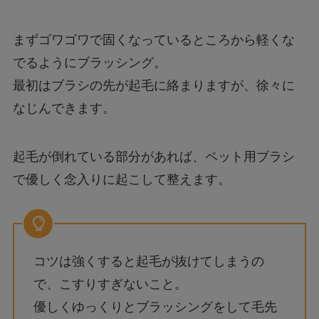
まずゴワゴワで固くなっているところから軽くな
でるようにブラッシング。
最初はブラシの先が起毛に絡まりますが、徐々に
なじんできます。
起毛が倒れている部分があれば、ペット用ブラシ
で優しく念入りに起こして整えます。
コツは強くすると起毛が抜けてしまうの
で、こすりすぎないこと。
優しくゆっくりとブラッシングをして毛先