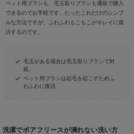
ペット用ブラシも、毛玉取りブラシも通販で購入
できるのでお手軽です。たったこれだけのシンプ
ルな方法ですが、ふわふわもこもこがキレイに復
活するのです。
毛玉がある場合は毛玉取りブラシで対
処。
ペット用ブラシは起毛を起こすためふ
わふわに復活
洗濯でボアフリースが潰れない洗い方