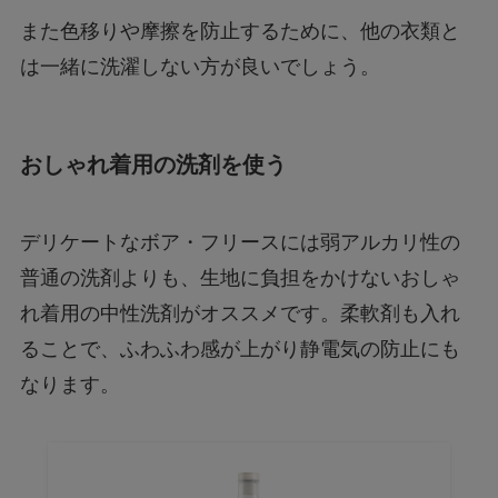
また色移りや摩擦を防止するために、他の衣類と
は一緒に洗濯しない方が良いでしょう。
おしゃれ着用の洗剤を使う
デリケートなボア・フリースには弱アルカリ性の
普通の洗剤よりも、生地に負担をかけないおしゃ
れ着用の中性洗剤がオススメです。柔軟剤も入れ
ることで、ふわふわ感が上がり静電気の防止にも
なります。