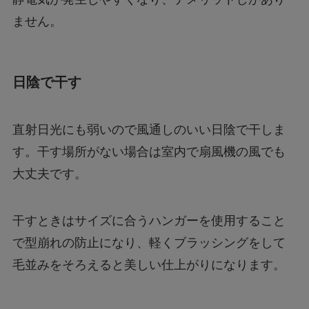
ません。
日陰で干す
直射日光にも弱いので風通しのいい日陰で干しま
す。干す場所がない場合は室内で扇風機の風でも
大丈夫です。
干すときはサイズに合うハンガーを使用すること
で型崩れの防止になり、軽くブラッシングをして
毛並みをそろえると美しい仕上がりになります。