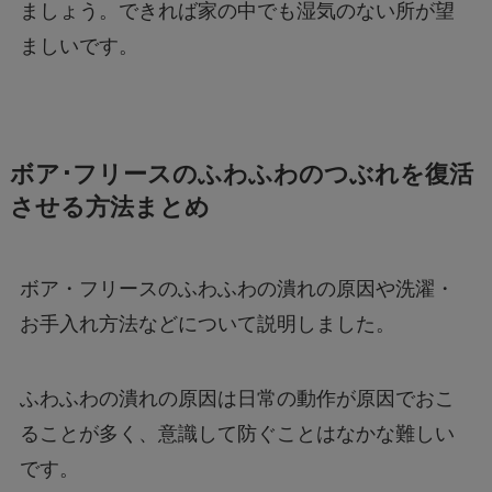
ましょう。できれば家の中でも湿気のない所が望
ましいです。
ボア･フリースのふわふわのつぶれを復活
させる方法まとめ
ボア・フリースのふわふわの潰れの原因や洗濯・
お手入れ方法などについて説明しました。
ふわふわの潰れの原因は日常の動作が原因でおこ
ることが多く、意識して防ぐことはなかな難しい
です。