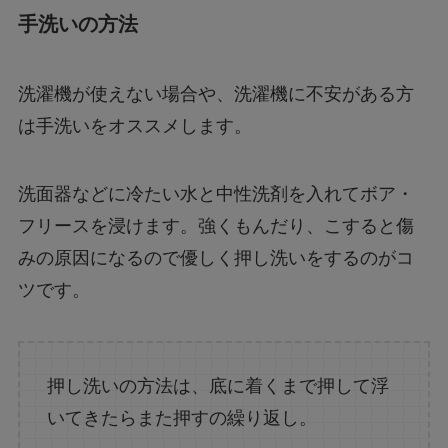
手洗いの方法
洗濯機が使えない場合や、洗濯機に不安がある方
は手洗いをオススメします。
洗面器などに冷たい水と中性洗剤を入れてボア・
フリースを浸けます。強くもんだり、こすると傷
みの原因になるので優しく押し洗いをするのがコ
ツです。
押し洗いの方法は、底に着くまで押して浮
いてきたらまた押すの繰り返し。