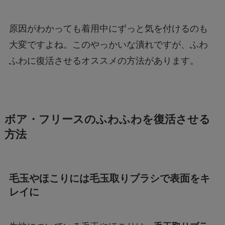
原因がわかっても着用中にずっと気を付けるのも
大変ですよね。このやっかいな潰れですが、ふわ
ふわに復活させるオススメの方法があります。
ボア・フリースのふわふわを復活させる
方法
毛玉やほこりには毛玉取りブラシで表面をキ
レイに