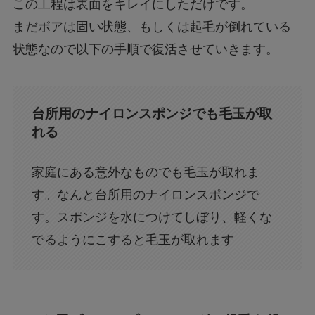
この工程は表面をキレイにしただけです。
まだボアは固い状態、もしくは起毛が倒れている
状態なので以下の手順で復活させていきます。
台所用のナイロンスポンジでも毛玉が取
れる
家庭にある意外なものでも毛玉が取れま
す。なんと台所用のナイロンスポンジで
す。スポンジを水につけてしぼり、軽くな
でるようにこすると毛玉が取れます