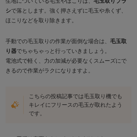
生地についている毛玉やほこりは、
毛玉取りブラ
シ
で落とします。強く押さえずに毛玉や糸くず、
ほこりなどを取り除きます。
手動での毛玉取りの作業が面倒な場合は、
毛玉取
り器
でちゃちゃっと行っていきましょう。
電池式で軽く、力の加減が必要なくスムーズにで
きるので作業がラクになりますよ。
こちらの投稿記事では毛玉取り機でも
キレイにフリースの毛玉が取れたよう
です。