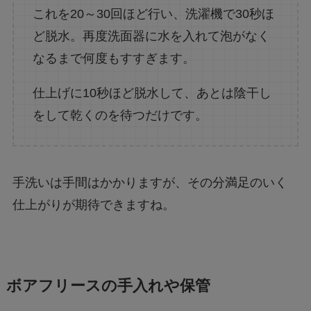
これを20～30回ほど行い、洗濯機で30秒ほ
ど脱水。再度洗面器に水を入れて泡がなく
なるまで何度もすすぎます。
仕上げに10秒ほど脱水して、あとは陰干し
をして乾くのを待つだけです。
手洗いは手間はかかりますが、その分満足のいく
仕上がりが期待できますね。
ボアフリースの手入れや保管