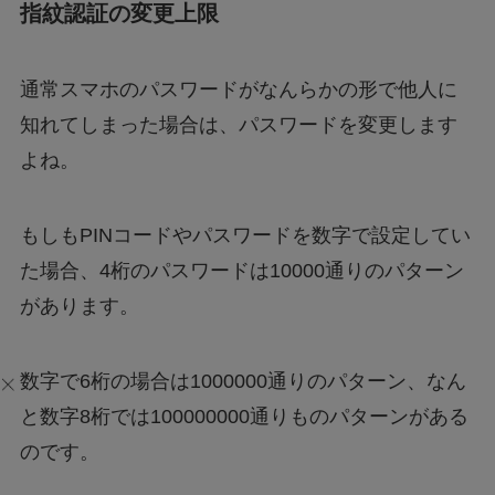
指紋認証の変更上限
通常スマホのパスワードがなんらかの形で他人に
知れてしまった場合は、パスワードを変更します
よね。
もしもPINコードやパスワードを数字で設定してい
た場合、4桁のパスワードは10000通りのパターン
があります。
数字で6桁の場合は1000000通りのパターン、なん
と数字8桁では100000000通りものパターンがある
のです。