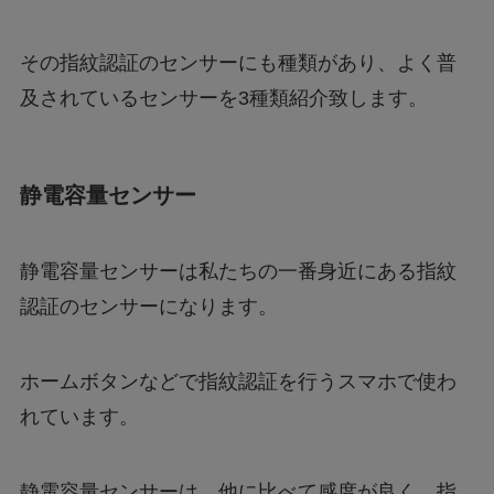
その指紋認証のセンサーにも種類があり、よく普
及されているセンサーを3種類紹介致します。
静電容量センサー
静電容量センサーは私たちの一番身近にある指紋
認証のセンサーになります。
ホームボタンなどで指紋認証を行うスマホで使わ
れています。
静電容量センサーは、他に比べて感度が良く、指