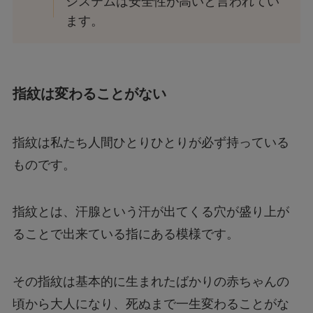
システムは安全性が高いと言われてい
ます。
指紋は変わることがない
指紋は私たち人間ひとりひとりが必ず持っている
ものです。
指紋とは、汗腺という汗が出てくる穴が盛り上が
ることで出来ている指にある模様です。
その指紋は基本的に生まれたばかりの赤ちゃんの
頃から大人になり、死ぬまで一生変わることがな