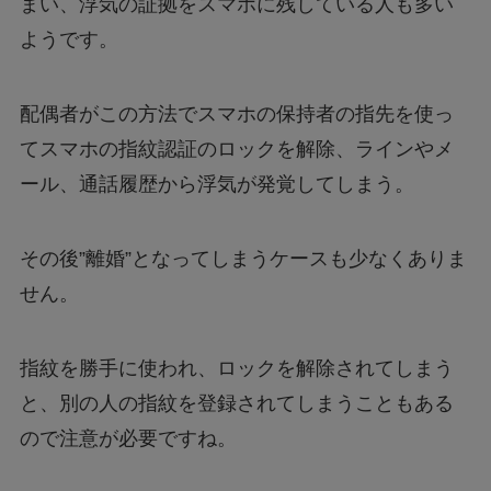
まい、浮気の証拠をスマホに残している人も多い
ようです。
配偶者がこの方法でスマホの保持者の指先を使っ
てスマホの指紋認証のロックを解除、ラインやメ
ール、通話履歴から浮気が発覚してしまう。
その後”離婚”となってしまうケースも少なくありま
せん。
指紋を勝手に使われ、ロックを解除されてしまう
と、別の人の指紋を登録されてしまうこともある
ので注意が必要ですね。