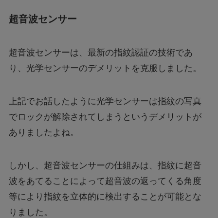
超音波センサー
超音波センサーは、最新の指紋認証の技術であ
り、光学センサーのデメリットを克服しました。
上記でお話したように光学センサーは指紋の写真
でロックが解除されてしまうというデメリットが
ありましたよね。
しかし、超音波センサーの仕組みは、指紋に超音
波をあてることによって超音波の返ってくる角度
等により指紋を立体的に検出することが可能とな
りました。