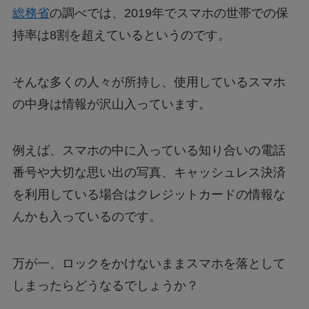
総務省
の調べでは、2019年でスマホの世帯での保
持率は8割を超えているというのです。
そんな多くの人々が所持し、使用しているスマホ
の中身は情報が沢山入っています。
例えば、スマホの中に入っている知り合いの電話
番号や大切な思い出の写真、キャッシュレス決済
を利用している場合はクレジットカードの情報な
んかも入っているのです。
万が一、ロックをかけないままスマホを落として
しまったらどうなるでしょうか？