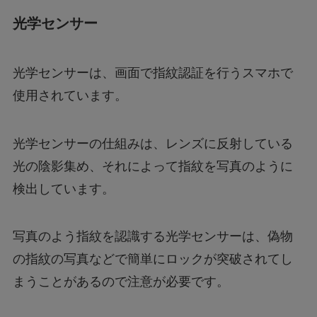
光学センサー
光学センサーは、画面で指紋認証を行うスマホで
使用されています。
光学センサーの仕組みは、レンズに反射している
光の陰影集め、それによって指紋を写真のように
検出しています。
写真のよう指紋を認識する光学センサーは、偽物
の指紋の写真などで簡単にロックが突破されてし
まうことがあるので注意が必要です。