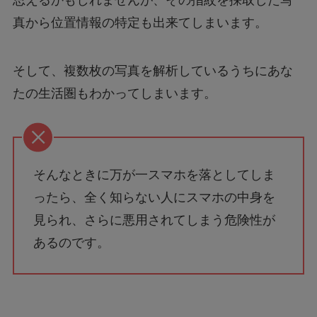
思えるかもしれませんが、その指紋を採取した写
真から位置情報の特定も出来てしまいます。
そして、複数枚の写真を解析しているうちにあな
たの生活圏もわかってしまいます。
そんなときに万が一スマホを落としてしま
ったら、全く知らない人にスマホの中身を
見られ、さらに悪用されてしまう危険性が
あるのです。