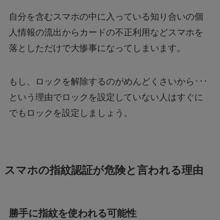
自分を含むスマホの中に入っている知り合いの個
人情報の流出からカードの不正利用などスマホを
落としただけで大惨事になってしまいます。
もし、ロックを解除するのがめんどくさいから･･･
という理由でロックを設定していない人はすぐに
でもロックを設定しましょう。
スマホの指紋認証が危険と言われる理由
勝手に指紋を使われる可能性