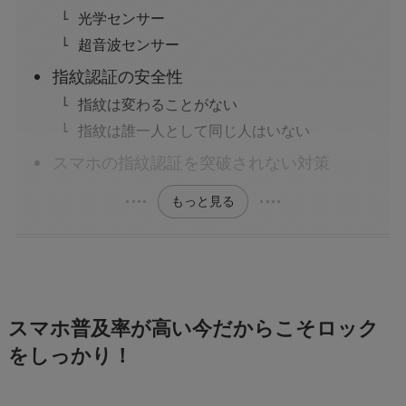
光学センサー
超音波センサー
指紋認証の安全性
指紋は変わることがない
指紋は誰一人として同じ人はいない
スマホの指紋認証を突破されない対策
もっと見る
スマホ普及率が高い今だからこそロック
をしっかり！