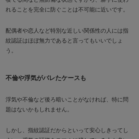
れることを完全に防ぐことは不可能に近いです。
配偶者や恋人など特別な近しい関係性の人には指
紋認証はほぼ無力であると言ってもいいでしょ
う。
不倫や浮気がバレたケースも
浮気や不倫など後ろ暗いことがなければ、特に問
題はないかもしれません。
しかし、指紋認証だからといって安心しきってし