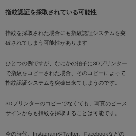
指紋認証を採取されている可能性
指紋を採取された場合にも指紋認証システムを突
破されてしまう可能性があります。
ひとつの例ですが、なにかの拍子に3Dプリンター
で指紋をコピーされた場合、そのコピーによって
指紋認証システムを突破出来てしまうのです。
3Dプリンターのコピーでなくても、写真のピース
サインからも指紋を採取することは可能です。
今の時代、InstagramやTwitter、Facebookなどの