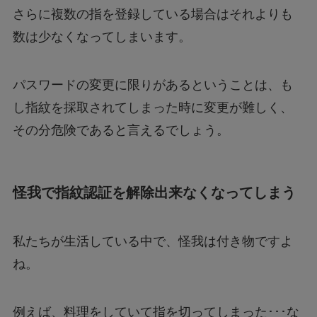
さらに複数の指を登録している場合はそれよりも
数は少なくなってしまいます。
パスワードの変更に限りがあるということは、も
し指紋を採取されてしまった時に変更が難しく、
その分危険であると言えるでしょう。
怪我で指紋認証を解除出来なくなってしまう
私たちが生活している中で、怪我は付き物ですよ
ね。
例えば、料理をしていて指を切ってしまった･･･な