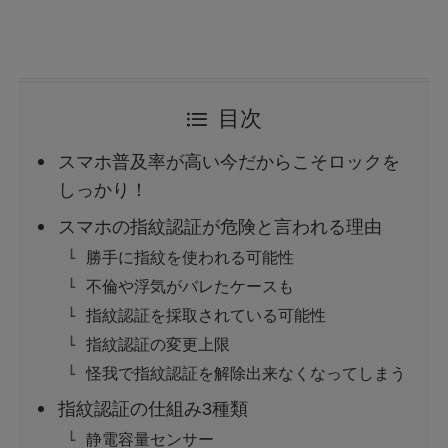
目次
スマホ普及率が高い今だからこそロックを
しっかり！
スマホの指紋認証が危険と言われる理由
勝手に指紋を使われる可能性
不倫や浮気がバレたケースも
指紋認証を採取されている可能性
指紋認証の変更上限
怪我で指紋認証を解除出来なくなってしまう
指紋認証の仕組み3種類
静電容量センサー