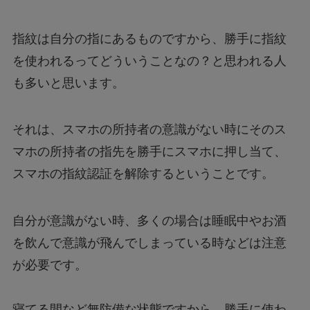
指紋は自分の指にあるものですから、勝手に指紋
を使われるってどういうことなの？と思われる人
も多いと思います。
それは、スマホの所持者の意識がない時にそのス
マホの所持者の指先を勝手にスマホに押し当て、
スマホの指紋認証を解除するということです。
自分が意識がない時、多くの場合は睡眠中やお酒
を飲んで意識が飛んでしまっている時などは注意
が必要です。
寝てる間など無防備な状態ですから、勝手に使わ