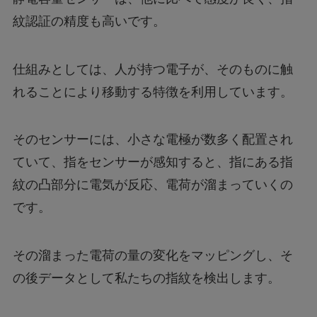
紋認証の精度も高いです。
仕組みとしては、人が持つ電子が、そのものに触
れることにより移動する特徴を利用しています。
そのセンサーには、小さな電極が数多く配置され
ていて、指をセンサーが感知すると、指にある指
紋の凸部分に電気が反応、電荷が溜まっていくの
です。
その溜まった電荷の量の変化をマッピングし、そ
の後データとして私たちの指紋を検出します。