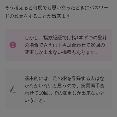
そう考えると何度でも思い立ったときにパスワー
ドの変更をすることが出来ます。
しかし、指紋認証では指1本ずつの登録
の場合でさえ両手両足合わせて20回の
変更しか出来ない機種もあります。
基本的には、足の指を登録する人はな
かなかいないと思うので、実質両手合
わせて10回までの変更しか出来ないと
いうこと。