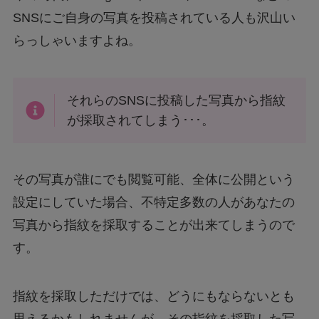
SNSにご自身の写真を投稿されている人も沢山い
らっしゃいますよね。
それらのSNSに投稿した写真から指紋
が採取されてしまう･･･。
その写真が誰にでも閲覧可能、全体に公開という
設定にしていた場合、不特定多数の人があなたの
写真から指紋を採取することが出来てしまうので
す。
指紋を採取しただけでは、どうにもならないとも