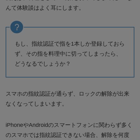
んて体験談はよく耳にします。
もし、指紋認証で指を1本しか登録しておら
ず、その指を料理中に切ってしまったら、
どうなるでしょうか？
スマホの指紋認証が通らず、ロックの解除が出来
なくなってしまいます。
iPhoneやAndroidのスマートフォンに関わらず多く
のスマホでは指紋認証できない場合、解除を何度