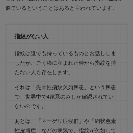
似ているということはあると言われています。
指紋がない人
指紋は誰でも持っているものとお話ししま
したが、ごく稀に産まれた時から指紋を持
たない人も存在します。
それは「先天性指紋欠如疾患」という疾患
で、世界中で4家系のみしか確認されてい
ないのです。
あとは、「ネーゲリ症候群」や「網状色素
性皮膚症」などの病気で、指紋が欠如して