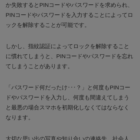
か失敗するとPINコードやパスワードを求められ、
PINコードやパスワードを入力することによってロ
ックを解除することが可能です。
しかし、指紋認証によってロックを解除すること
に慣れてしまうと、PINコードやパスワードを忘れ
てしまうことがあります。
「パスワード何だったけ･･･？」と何度もPINコー
ドやパスワードを入力し、何度も間違えてしまう
と最悪の場合スマホを初期化しなくてはならなく
なります。
大切な思い出の写真や知り合いの連絡先、社会人