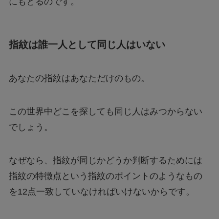
にもどるのです。
指紋は誰一人として同じ人はいない
あなたの指紋はあなただけのもの。
この世界中どこを探しても同じ人はみつからない
でしょう。
なぜなら、指紋が同じかどうか判断するためには
指紋の特徴点という指紋のポイントのようなもの
を12点一致していなければいけないからです。