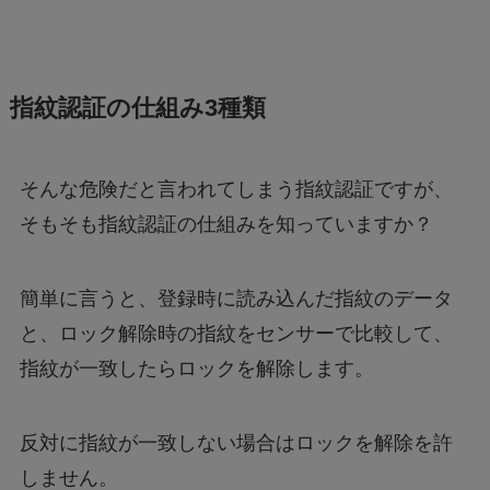
指紋認証の仕組み3種類
そんな危険だと言われてしまう指紋認証ですが、
そもそも指紋認証の仕組みを知っていますか？
簡単に言うと、登録時に読み込んだ指紋のデータ
と、ロック解除時の指紋をセンサーで比較して、
指紋が一致したらロックを解除します。
反対に指紋が一致しない場合はロックを解除を許
しません。