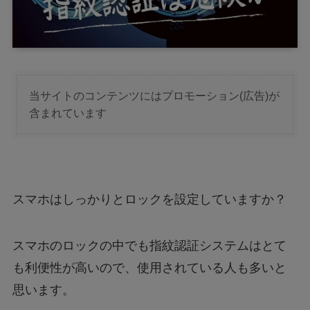
当サイトのコンテンツにはプロモーション(広告)が
含まれています
スマホはしっかりとロックを設定していますか？
スマホのロックの中でも指紋認証システムはとて
も利便性が高いので、使用されている人も多いと
思います。