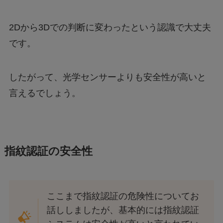
2Dから3Dでの判断に変わったという認識で大丈夫
です。
したがって、光学センサーよりも安全性が高いと
言えるでしょう。
指紋認証の安全性
ここまで指紋認証の危険性についてお
話ししましたが、基本的には指紋認証