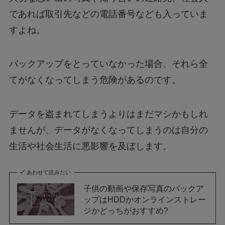
であれば取引先などの電話番号なども入っていま
すよね。
バックアップをとっていなかった場合、それら全
てがなくなってしまう危険があるのです。
データを盗まれてしまうよりはまだマシかもしれ
ませんが、データがなくなってしまうのは自分の
生活や社会生活に悪影響を及ぼします。
あわせて読みたい
子供の動画や保存写真のバックア
ップはHDDかオンラインストレー
ジかどっちがおすすめ?