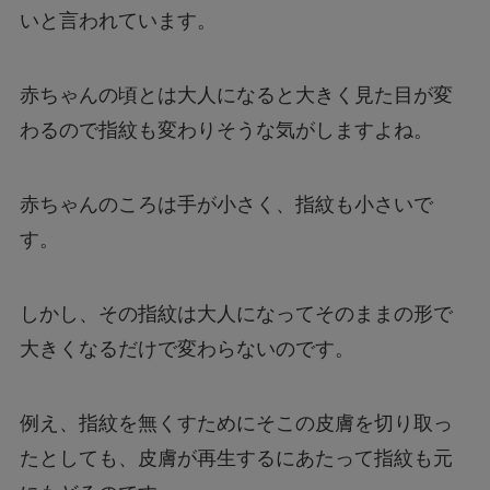
いと言われています。
赤ちゃんの頃とは大人になると大きく見た目が変
わるので指紋も変わりそうな気がしますよね。
赤ちゃんのころは手が小さく、指紋も小さいで
す。
しかし、その指紋は大人になってそのままの形で
大きくなるだけで変わらないのです。
例え、指紋を無くすためにそこの皮膚を切り取っ
たとしても、皮膚が再生するにあたって指紋も元