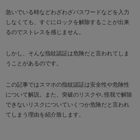
急いでいる時などわざわざパスワードなどを入力
しなくても、すぐにロックを解除することが出来
るのでストレスを感じません。
しかし、そんな指紋認証は危険だと言われてしま
うことがあるのです。
この記事ではスマホの指紋認証は安全性や危険性
について解説。また、突破のリスクや､怪我で解除
できないリスクについていくつか危険だと言われ
てしまう理由を紹介致します。