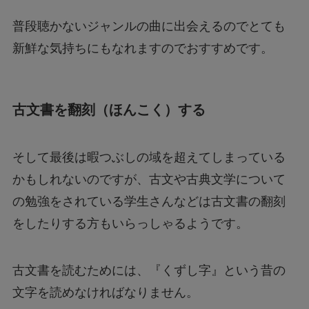
普段聴かないジャンルの曲に出会えるのでとても
新鮮な気持ちにもなれますのでおすすめです。
古文書を翻刻（ほんこく）する
そして最後は暇つぶしの域を超えてしまっている
かもしれないのですが、古文や古典文学について
の勉強をされている学生さんなどは古文書の翻刻
をしたりする方もいらっしゃるようです。
古文書を読むためには、『くずし字』という昔の
文字を読めなければなりません。