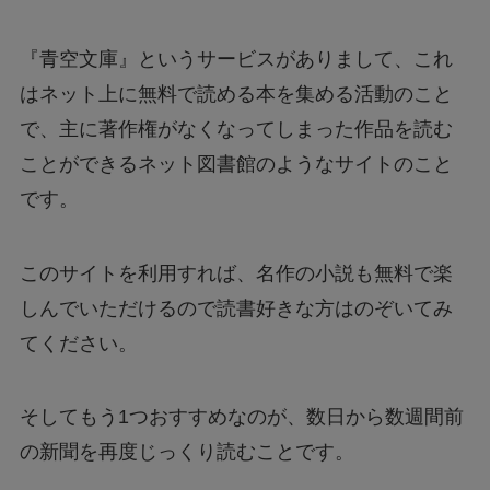
『青空文庫』というサービスがありまして、これ
はネット上に無料で読める本を集める活動のこと
で、主に著作権がなくなってしまった作品を読む
ことができるネット図書館のようなサイトのこと
です。
このサイトを利用すれば、名作の小説も無料で楽
しんでいただけるので読書好きな方はのぞいてみ
てください。
そしてもう1つおすすめなのが、数日から数週間前
の新聞を再度じっくり読むことです。