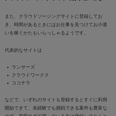
また、クラウドソージングサイトに登録してお
き、時間があるときにはお仕事を見つけてお小遣
いを稼ぐかたもいらっしゃるようです。
代表的なサイトは
ランサーズ
クラウドワークス
ココナラ
などで、いずれのサイトも登録するとすぐに利用
開始できて、未経験でも挑戦できる案件も豊富な