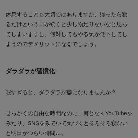
休息することも大切ではありますが、帰ったら寝
るだけという日が続くと少し物足りないなと思っ
てしまいますし、何対してもやる気が低下してし
まうのでデメリットになるでしょう。
ダラダラが習慣化
暇すぎると、ダラダラが癖になりませんか？
せっかくの自由な時間なのに、何となくYouTubeを
みたり、SNSをみていて気づくとそろそろ寝ない
と明日がつらい時間…。