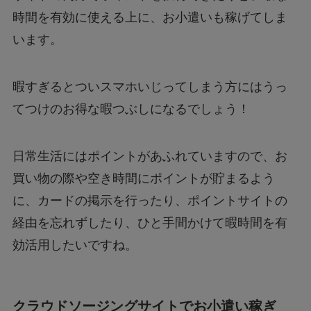
時間を有効に使える上に、お小遣いも稼げてしま
います。
暇すぎるとついスマホいじってしまう方にはうっ
てつけのお得な暇つぶしになるでしょう！
日常生活にはポイントがあふれていますので、お
買い物の際や空き時間にポイントが貯まるよう
に、カードの掲示を行ったり、ポイントサイトの
経由を忘れずしたり、ひと手間かけて暇時間を有
効活用したいですね。
クラウドソージングサイトでお小遣い稼ぎ