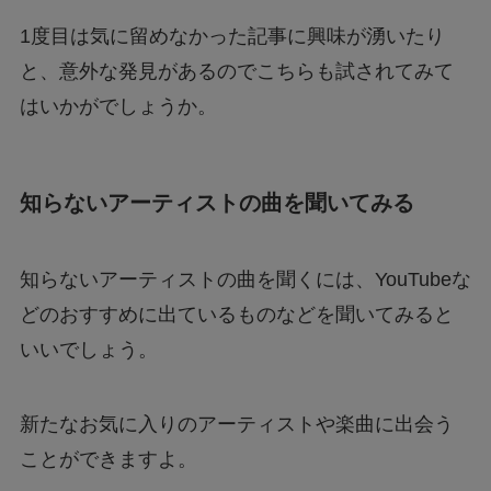
1度目は気に留めなかった記事に興味が湧いたり
と、意外な発見があるのでこちらも試されてみて
はいかがでしょうか。
知らないアーティストの曲を聞いてみる
知らないアーティストの曲を聞くには、YouTubeな
どのおすすめに出ているものなどを聞いてみると
いいでしょう。
新たなお気に入りのアーティストや楽曲に出会う
ことができますよ。