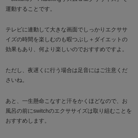
運動することです。
テレビに連動して大きな画面でしっかりエクササ
イズの時間を楽しむのも暇つぶし＋ダイエットの
効果もあり、何より楽しいのでおすすめですよ。
ただし、夜遅くに行う場合は足音にはご注意くだ
さいね。
あと、一生懸命こなすと汗をかくほどなので、お
風呂の前にswitchのエクササイズは取り組むことを
おすすめします。