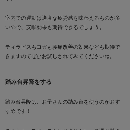
室内での運動は適度な疲労感を味わえるものが多
いので、安眠効果も期待できるでしょう。
ティラピスもヨガも腰痛改善の効果なども期待で
きますのでぜひお試しされてみてくださいね。
踏み台昇降をする
踏み台昇降は、お子さんの踏み台を使うのがおす
すめです！