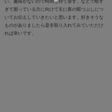
い、趣味がないので時間を持て余す、などで暇す
ぎて困っている方に向けて主に夜の暇つぶしにつ
いてお伝えしていきたいと思います。好きそうな
ものがありましたら是非取り入れてみていただけ
れば幸いです。