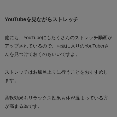
YouTubeを見ながらストレッチ
他にも、YouTubeにもたくさんのストレッチ動画が
アップされているので、お気に入りのYouTuberさ
んを見つけておくのもいいですよ。
ストレッチはお風呂上りに行うことをおすすめし
ます。
柔軟効果もリラックス効果も体が温まっている方
が高まる為です。