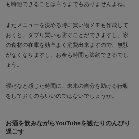
も時短できることは言うまでもありませんよね。
またメニューを決める時に買い物メモも作成して
おくと、ダブり買いも防ぐことができますし、家
の食材の在庫を効率よく消費出来ますので、無駄
がなくなりますし、お金も時間も節約できるでし
ょう。
暇だなと感じた時間に、未来の自分を助ける行動
をしておくのもいいのではないでしょうか。
お酒を飲みながらYouTubeを観たりのんびり
過ごす