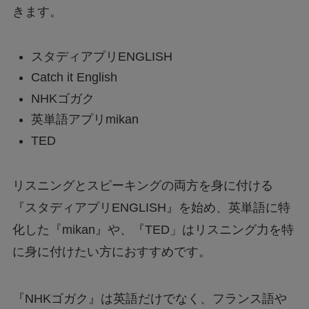
きます。
スタディアプリENGLISH
Catch it English
NHKゴガク
英単語アプリmikan
TED
リスニングとスピーキングの両方を身に付ける
『スタディアプリENGLISH』を始め、英単語に特
化した『mikan』や、『TED」はリスニング力を特
に身に付けたい方におすすめです。
『NHKゴガク』は英語だけでなく、フランス語や