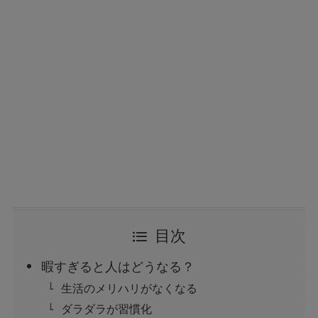
目次
暇すぎると人はどうなる？
生活のメリハリがなくなる
ダラダラが習慣化