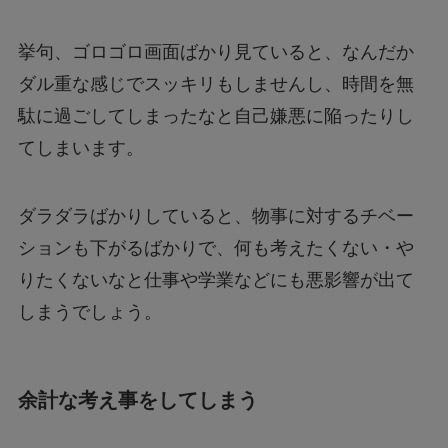
挙句、ゴロゴロ画面ばかり見ていると、なんだか
ダル重な感じでスッキリもしませんし、時間を無
駄に過ごしてしまったなと自己嫌悪に陥ったりし
てしまいます。
ダラダラばかりしていると、物事に対するチベー
ションも下がるばかりで、何も考えたくない・や
りたくないなと仕事や学業などにも悪影響が出て
しまうでしょう。
余計な考え事をしてしまう