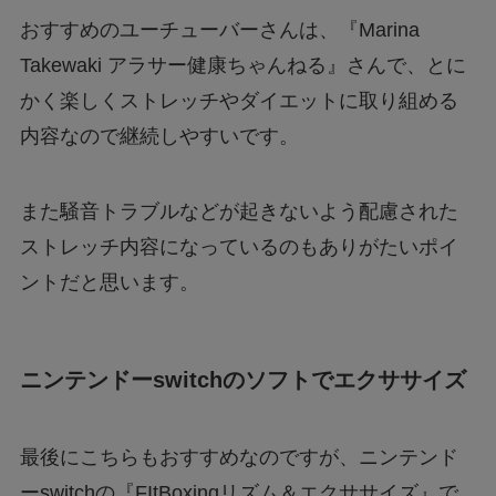
おすすめのユーチューバーさんは、『Marina
Takewaki アラサー健康ちゃんねる』さんで、とに
かく楽しくストレッチやダイエットに取り組める
内容なので継続しやすいです。
また騒音トラブルなどが起きないよう配慮された
ストレッチ内容になっているのもありがたいポイ
ントだと思います。
ニンテンドーswitchのソフトでエクササイズ
最後にこちらもおすすめなのですが、ニンテンド
ーswitchの『FItBoxingリズム＆エクササイズ』で