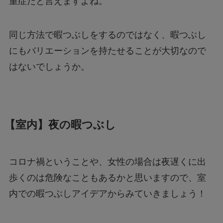
重症だと言えますよね。
同じ方法で暇つぶしをするのではなく、暇つぶし
にもバリエーションを持たせることが大切なので
はないでしょうか。
【室内】夜の暇つぶし
コロナ禍ということや、女性の場合は夜遅くに出
歩くのは危険なこともあるかと思いますので、室
内での暇つぶしアイデアからみていきましょう！