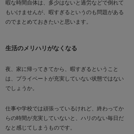
暇な時間自体は、多少はないと過労などで倒れて
もいけませんが、暇すぎるというのも問題がある
のでまとめておきたいと思います。
生活のメリハリがなくなる
夜、家に帰ってきてから、暇すぎるということ
は、プライベートが充実していない状態ではない
でしょうか。
仕事や学校では頑張っているけれど、終わってか
らの時間が充実していないと、ハリのない毎日だ
なと感じてしまうものです。