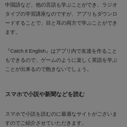
中国語など、他の言語も学ぶことができ、ラジオ
タイプの学習講座なのですが、アプリもダウンロ
ードすることで、目と耳の両方で学ぶことができ
ます。
『Catch it English』はアプリ内で友達を作ること
もできるので、ゲームのように楽しく英語を学ぶ
ことが出来るので飽きないでしょう。
スマホで小説や新聞などを読む
スマホで小説を読むのに最適なサイトがございま
すのでご紹介させていただきます。