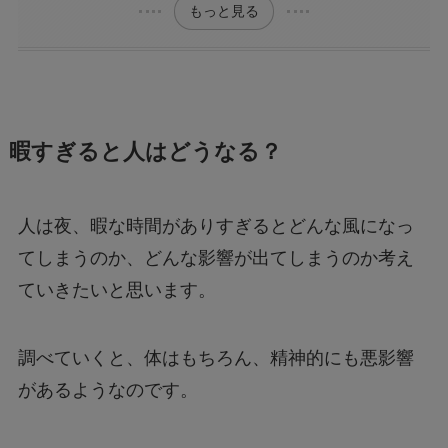
もっと見る
暇すぎると人はどうなる？
人は夜、暇な時間がありすぎるとどんな風になっ
てしまうのか、どんな影響が出てしまうのか考え
ていきたいと思います。
調べていくと、体はもちろん、精神的にも悪影響
があるようなのです。