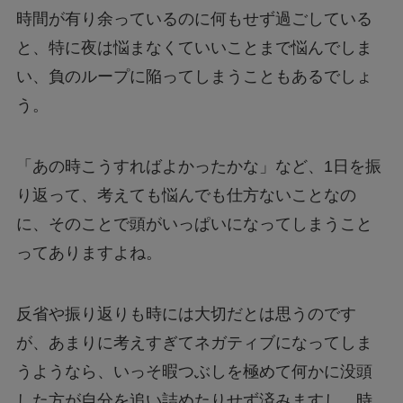
時間が有り余っているのに何もせず過ごしている
と、特に夜は悩まなくていいことまで悩んでしま
い、負のループに陥ってしまうこともあるでしょ
う。
「あの時こうすればよかったかな」など、1日を振
り返って、考えても悩んでも仕方ないことなの
に、そのことで頭がいっぱいになってしまうこと
ってありますよね。
反省や振り返りも時には大切だとは思うのです
が、あまりに考えすぎてネガティブになってしま
うようなら、いっそ暇つぶしを極めて何かに没頭
した方が自分を追い詰めたりせず済みますし、時