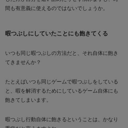
間も有意義に使えるのではないでしょうか。
暇つぶしにしていたことにも飽きてくる
いつも同じ暇つぶしの方法だと、それ自体に飽き
てきませんか？
たとえばいつも同じゲームで暇つぶしをしている
と、暇を解消するためにしているゲーム自体にも
飽きてしまいます。
暇つぶし行動自体に飽きるということは、かなり