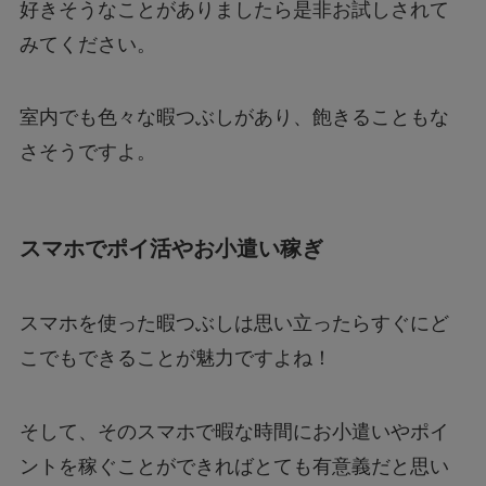
好きそうなことがありましたら是非お試しされて
みてください。
室内でも色々な暇つぶしがあり、飽きることもな
さそうですよ。
スマホでポイ活やお小遣い稼ぎ
スマホを使った暇つぶしは思い立ったらすぐにど
こでもできることが魅力ですよね！
そして、そのスマホで暇な時間にお小遣いやポイ
ントを稼ぐことができればとても有意義だと思い