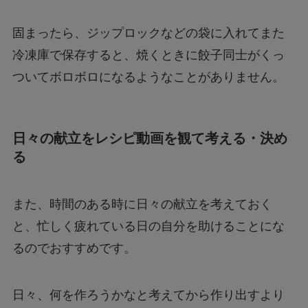
固まったら、ジップロックなどの袋に入れてまた
冷凍庫で保存すると、焼くときに餃子同士がくっ
ついてボロボロになるようなことがありません。
日々の献立をレシピ動画を観て考える・決め
る
また、時間のある時に日々の献立を考えておく
と、忙しく疲れている日の自分を助けることにな
るのでおすすめです。
日々、何を作ろうかなと考えてから作り出すより