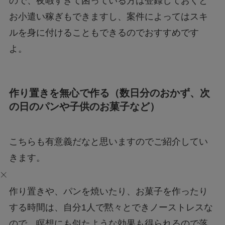
ので、夜暇すぎて困っている方は登録しておくと
お小遣い稼ぎもできますし、案件によってはスキ
ルを身に付けることもできるのでおすすめです
よ。
作り置きを無心で作る（数日分のおかず、次
の日のパンや子供のお菓子など）
こちらも有意義だなと思いますのでご紹介してい
きます。
作り置きや、パンを焼いたり、お菓子を作ったり
する時間は、自分1人で黙々とできノーストレスな
ので、瞑想にも似たような効果も得られるので落