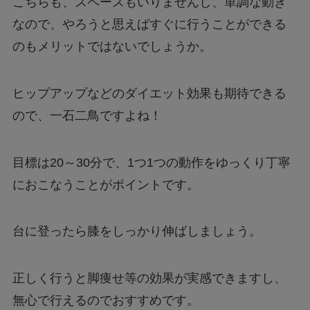
こちらも、スペースもいりませんし、単調な動き
なので、やろうと思えばすぐに行うことができる
のもメリットではないでしょうか。
ヒップアップなどのダイエット効果も期待できる
ので、一石二鳥ですよね！
目標は20～30分で、1つ1つの動作をゆっくり丁寧
におこなうことがポイントです。
台に登ったら膝をしっかり伸ばしましょう。
正しく行うと脚痩せ等の効果が実感できますし、
無心で行えるのでおすすめです。