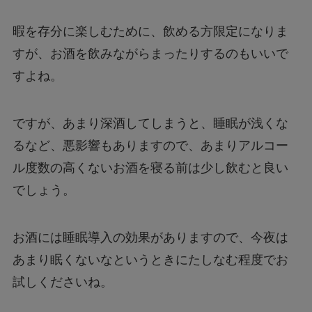
暇を存分に楽しむために、飲める方限定になりま
すが、お酒を飲みながらまったりするのもいいで
すよね。
ですが、あまり深酒してしまうと、睡眠が浅くな
るなど、悪影響もありますので、あまりアルコー
ル度数の高くないお酒を寝る前は少し飲むと良い
でしょう。
お酒には睡眠導入の効果がありますので、今夜は
あまり眠くないなというときにたしなむ程度でお
試しくださいね。