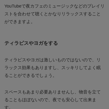
YouTubeで夜カフェのミュージックなどのプレイリ
ストを合わせて聴くとかなりリラックスすること
ができますよ。
ティラピスやヨガをする
ティラピスやヨガは激しいものではないので、リ
ラックス効果もありますし、スッキリしてよく眠
ることができるでしょう。
スペースもあまり必要ありませんし、物音を立て
ることもほぼないので、夜でも安心して出来ま
す。