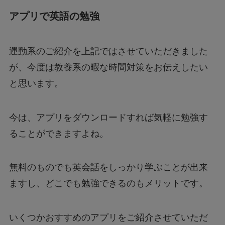
アプリで英語の勉強
運動系のご紹介を上記ではさせていただきました
が、今度は教養系の暇な時間対策をお伝えしたい
と思います。
今は、アプリをダウンロードすれば気軽に勉強す
ることができますよね。
無料のものでも英会話をしっかり学ぶことが出来
ますし、どこでも勉強できるのもメリットです。
いくつかおすすめのアプリをご紹介させていただ