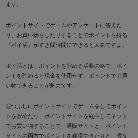
ます。
ポイントサイトでゲームやアンケートに答えた
り、お買い物をしたりすることでポイントを得る
『ポイ活』がすき間時間にできると人気ですよ。
ポイ活とは、ポイントを貯める活動の略で、ポイ
ントを貯めると現金を使用せず、ポイントでお買
い物できることが魅力です。
暇つぶしにポイントサイトでゲームをしてポイン
トを貯めたり、ポイントサイトを経由してネット
でお買い物することで、通販サイトと、ポイント
サイトの両方でポイントを獲得できたりと、暇な