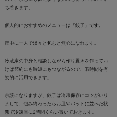
ち着きます。
個人的におすすめのメニューは『餃子』です。
夜中に一人で淡々と包むと無心になれます。
冷蔵庫の中身と相談しながら作り置きを作ってお
けば節約にも時短にもつながるので、暇時間を有
効的に活用できます。
余談になりますが、餃子は冷凍保存にコツがいり
まして、包み終わったらお皿やバットに並べた状
態で冷凍庫に2時間くらい置いておきます。