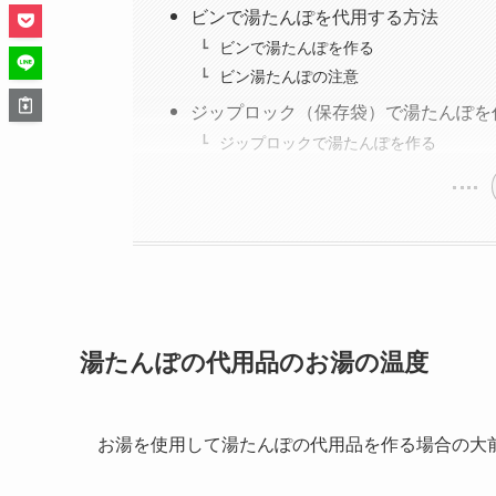
ビンで湯たんぽを代用する方法
ビンで湯たんぽを作る
ビン湯たんぽの注意
ジップロック（保存袋）で湯たんぽを
ジップロックで湯たんぽを作る
湯たんぽの代用品のお湯の温度
お湯を使用して湯たんぽの代用品を作る場合の大