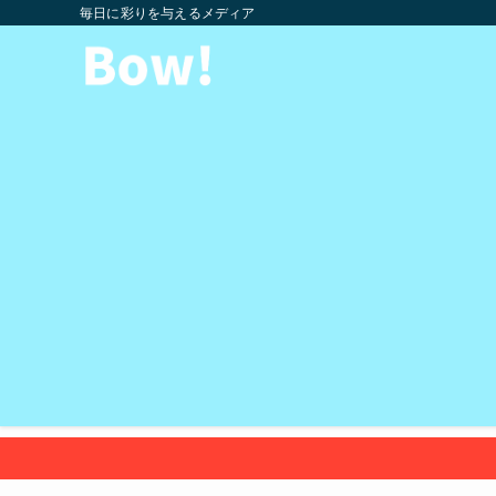
毎日に彩りを与えるメディア