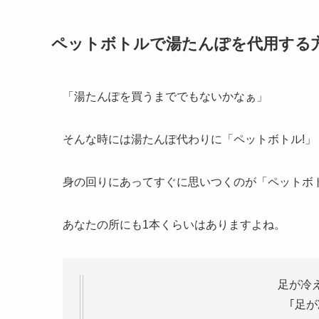
ペットボトルで湯たんぽを代用する
「湯たんぽを買うまででもないかなぁ」
そんな時には湯たんぽ代わりに「ペットボトル!」
身の回りにあってすぐに思いつくのが「ペットボ
あなたの所にも1本くらいはありますよね。
足が冷
｢足が