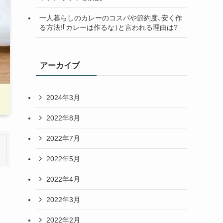
一人暮らしのカレーのコスパや節約度､安く作
る方法!｢カレーは作るな｣と言われる理由は?
アーカイブ
2024年3月
2022年8月
2022年7月
2022年5月
2022年4月
2022年3月
2022年2月