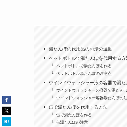
湯たんぽの代用品のお湯の温度
ペットボトルで湯たんぽを代用する方
ペットボトルで湯たんぽを作る
ペットボトル湯たんぽの注意点
ウインドウォッシャー液の容器で湯た
ウインドウォッシャーの容器で湯たん
ウインドウォッシャー容器湯たんぽの
缶で湯たんぽを代用する方法
缶で湯たんぽを作る
缶湯たんぽの注意