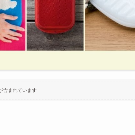
が含まれています