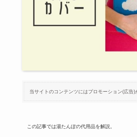
当サイトのコンテンツにはプロモーション(広告)
この記事では湯たんぽの代用品を解説。