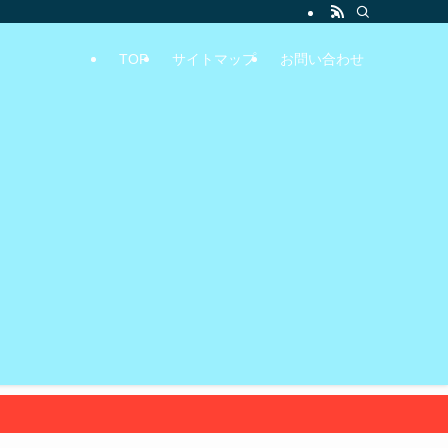
TOP
サイトマップ
お問い合わせ