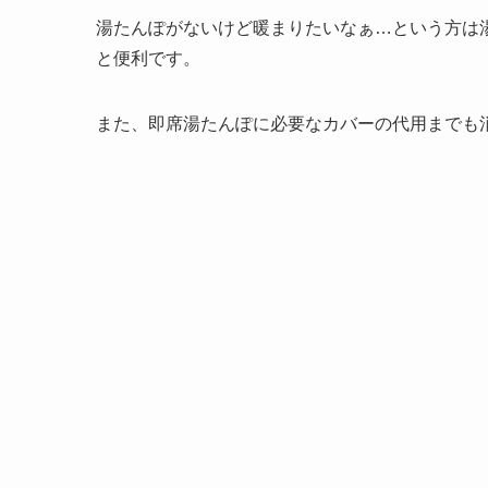
湯たんぽがないけど暖まりたいなぁ…という方は
と便利です。
また、即席湯たんぽに必要なカバーの代用までも