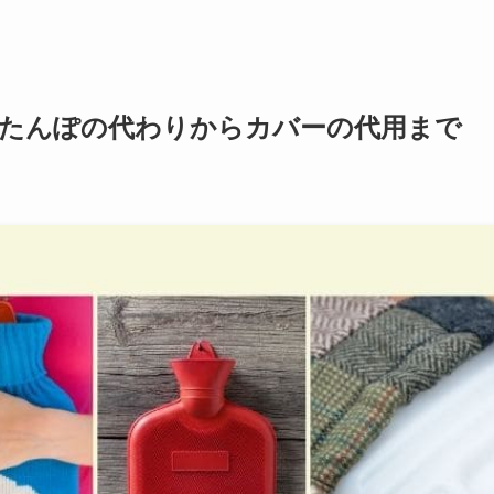
湯たんぽの代わりからカバーの代用まで