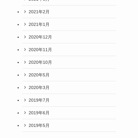
2021年2月
2021年1月
2020年12月
2020年11月
2020年10月
2020年5月
2020年3月
2019年7月
2019年6月
2019年5月