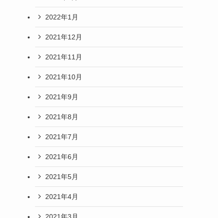
2022年1月
2021年12月
2021年11月
2021年10月
2021年9月
2021年8月
2021年7月
2021年6月
2021年5月
2021年4月
2021年3月