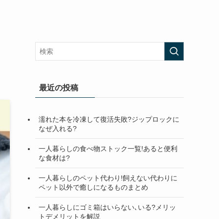
最近の投稿
濡れた本を冷凍して復活失敗?ジップロックに
なぜ入れる?
一人暮らしの食べ物ストック一覧!あると便利
な食材は?
一人暮らしのペット代わり!飼えない代わりに
ペット以外で癒しになるものまとめ
一人暮らしにゴミ箱はいらない､いる?メリッ
トデメリットを解説