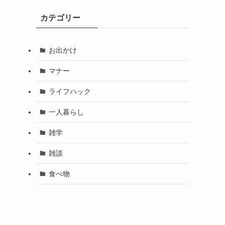
カテゴリー
お出かけ
マナー
ライフハック
一人暮らし
雑学
雑談
食べ物