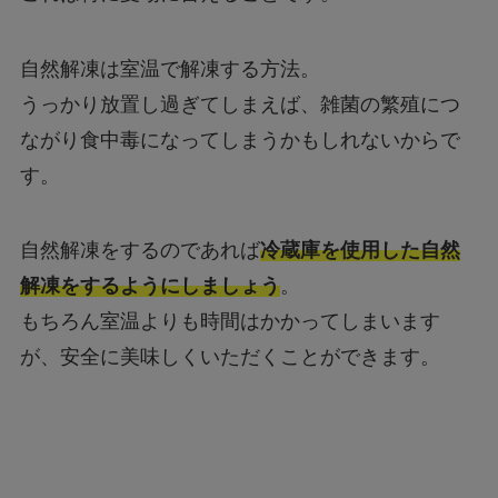
自然解凍は室温で解凍する方法。
うっかり放置し過ぎてしまえば、雑菌の繁殖につ
ながり食中毒になってしまうかもしれないからで
す。
自然解凍をするのであれば
冷蔵庫を使用した自然
解凍をするようにしましょう
。
もちろん室温よりも時間はかかってしまいます
が、安全に美味しくいただくことができます。