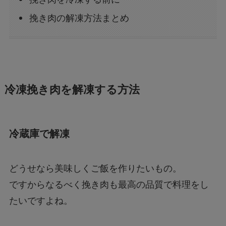
挽き肉の解凍方法まとめ
冷凍挽き肉を解凍する方法
冷蔵庫で解凍
どうせなら美味しくご飯を作りたいもの。
ですからなるべく挽き肉も最高の品質で料理をし
たいですよね。