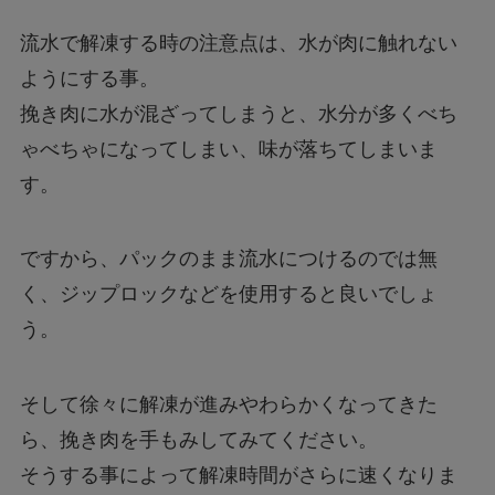
流水で解凍する時の注意点は、水が肉に触れない
ようにする事。
挽き肉に水が混ざってしまうと、水分が多くべち
ゃべちゃになってしまい、味が落ちてしまいま
す。
ですから、パックのまま流水につけるのでは無
く、ジップロックなどを使用すると良いでしょ
う。
そして徐々に解凍が進みやわらかくなってきた
ら、挽き肉を手もみしてみてください。
そうする事によって解凍時間がさらに速くなりま