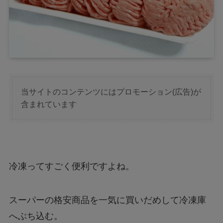
当サイトのコンテンツにはプロモーション(広告)が
含まれています
冷凍ってすごく便利ですよね。
スーパーの格安商品を一気に買いだめして冷凍庫
へぶち込む。