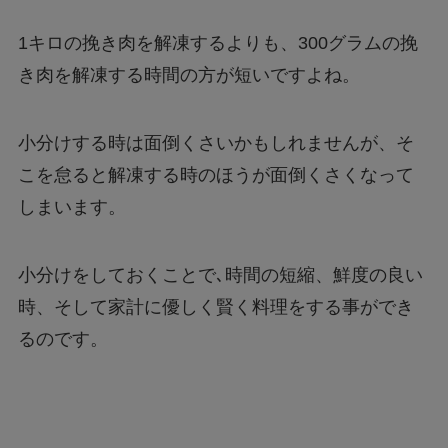
1キロの挽き肉を解凍するよりも、300グラムの挽
き肉を解凍する時間の方が短いですよね。
小分けする時は面倒くさいかもしれませんが、そ
こを怠ると解凍する時のほうが面倒くさくなって
しまいます。
小分けをしておくことで､時間の短縮、鮮度の良い
時、そして家計に優しく賢く料理をする事ができ
るのです。