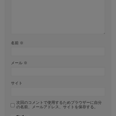
名前
※
メール
※
サイト
次回のコメントで使用するためブラウザーに自分
の名前、メールアドレス、サイトを保存する。