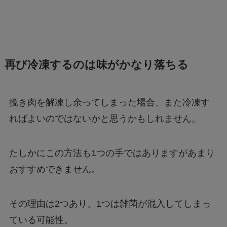
再び冷凍するのは味がかなり落ちる
挽き肉を解凍し余ってしまった場合、また冷凍す
ればよいのではないかと思うかもしれません。
たしかにこの方法も1つの手ではありますがあまり
おすすめできません。
その理由は2つあり、1つは雑菌が混入してしまっ
ている可能性。