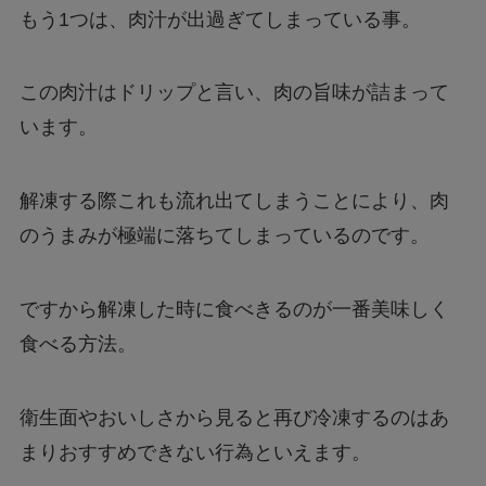
もう1つは、肉汁が出過ぎてしまっている事。
この肉汁はドリップと言い、肉の旨味が詰まって
います。
解凍する際これも流れ出てしまうことにより、肉
のうまみが極端に落ちてしまっているのです。
ですから解凍した時に食べきるのが一番美味しく
食べる方法。
衛生面やおいしさから見ると再び冷凍するのはあ
まりおすすめできない行為といえます。