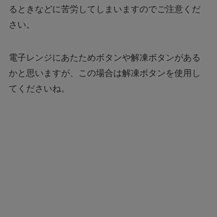
るときなどに苦労してしまいますのでご注意くだ
さい。
電子レンジにあたためボタンや解凍ボタンがある
かと思いますが、この場合は解凍ボタンを使用し
てくださいね。