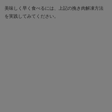
美味しく早く食べるには、上記の挽き肉解凍方法
を実践してみてください。