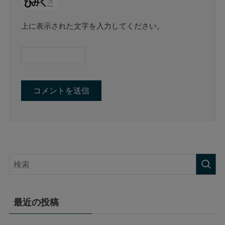
上に表示された文字を入力してください。
最近の投稿