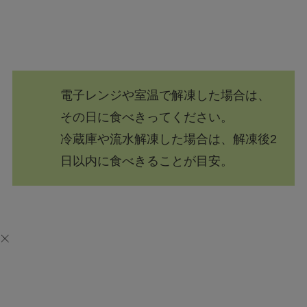
電子レンジや室温で解凍した場合は、
その日に食べきってください。
冷蔵庫や流水解凍した場合は、解凍後2
日以内に食べきることが目安。