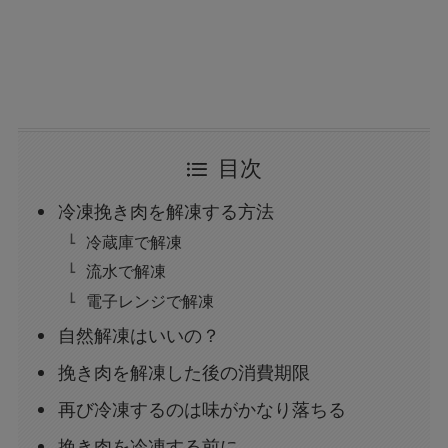
目次
冷凍挽き肉を解凍する方法
冷蔵庫で解凍
流水で解凍
電子レンジで解凍
自然解凍はいいの？
挽き肉を解凍した後の消費期限
再び冷凍するのは味がかなり落ちる
挽き肉を冷凍する前に