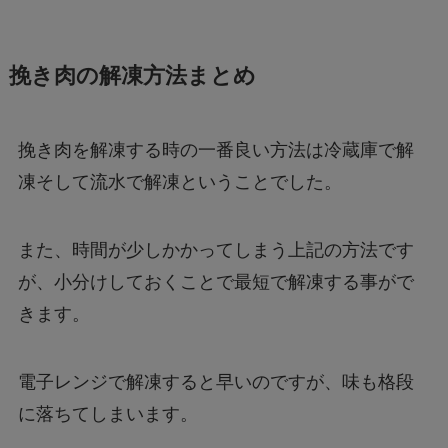
挽き肉の解凍方法まとめ
挽き肉を解凍する時の一番良い方法は冷蔵庫で解
凍そして流水で解凍ということでした。
また、時間が少しかかってしまう上記の方法です
が、小分けしておくことで最短で解凍する事がで
きます。
電子レンジで解凍すると早いのですが、味も格段
に落ちてしまいます。