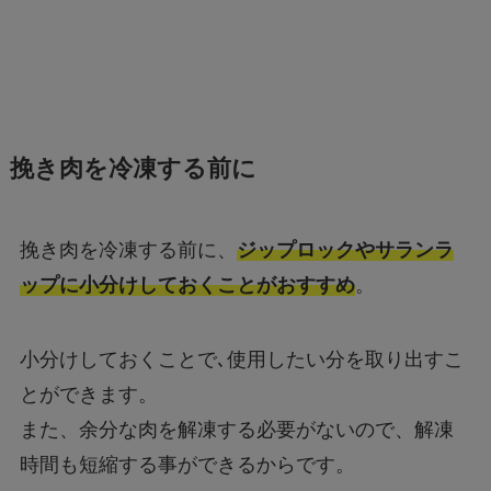
挽き肉を冷凍する前に
挽き肉を冷凍する前に、
ジップロックやサランラ
ップに小分けしておくことがおすすめ
。
小分けしておくことで､使用したい分を取り出すこ
とができます。
また、余分な肉を解凍する必要がないので、解凍
時間も短縮する事ができるからです。