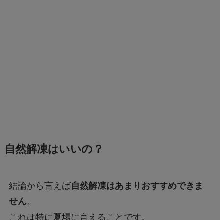
自然解凍はいいの？
結論から言えば
自然解凍はあまりおすすめできま
せん
。
これは特に夏場に言えることです。