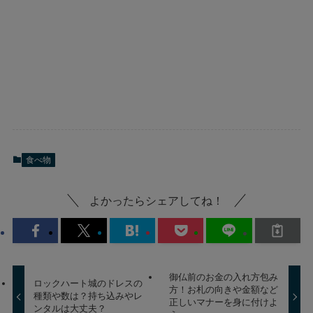
食べ物
よかったらシェアしてね！
御仏前のお金の入れ方包み
ロックハート城のドレスの
方！お札の向きや金額など
種類や数は？持ち込みやレ
正しいマナーを身に付けよ
ンタルは大丈夫？