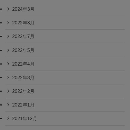
2024年3月
2022年8月
2022年7月
2022年5月
2022年4月
2022年3月
2022年2月
2022年1月
2021年12月