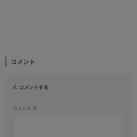
コメント
コメントする
コメント
※