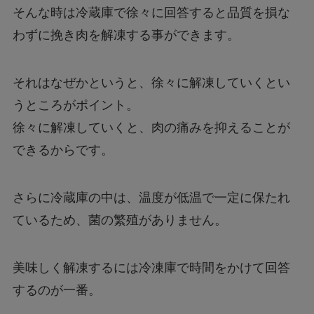
そんな時は冷蔵庫で徐々に回答すると品質を損な
わずに挽き肉を解凍する事ができます。
それはなぜかというと、徐々に解凍していくとい
うところがポイント。
徐々に解凍していくと、肉の痛みを抑えることが
できるからです。
さらに冷蔵庫の中は、温度が低温で一定に保たれ
ているため、菌の繁殖がありません。
美味しく解凍するには冷凍庫で時間をかけて回答
するのが一番。