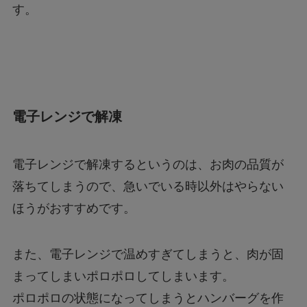
す。
電子レンジで解凍
電子レンジで解凍するというのは、お肉の品質が
落ちてしまうので、急いでいる時以外はやらない
ほうがおすすめです。
また、電子レンジで温めすぎてしまうと、肉が固
まってしまいポロポロしてしまいます。
ポロポロの状態になってしまうとハンバーグを作