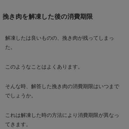
挽き肉を解凍した後の消費期限
解凍したは良いものの、挽き肉が残ってしまっ
た。
このようなことはよくあります。
そんな時、解答した挽き肉の消費期限はいつまで
でしょうか。
これは解凍した時の方法により消費期限が異なっ
てきます。