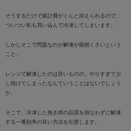
そうするだけで家計費がぐんと抑えられるので、
ついつい私も買い込んで冷凍してしまいます。
しかしそこで問題なのが解凍が面倒くさいという
こと。
レンジで解凍したのは良いものの、やりすぎて少
し焼けてしまったなんていうことはないでしょう
か。
そこで、冷凍した挽き肉の品質を損なわずに解凍
する一番効率の良い方法を伝授します。