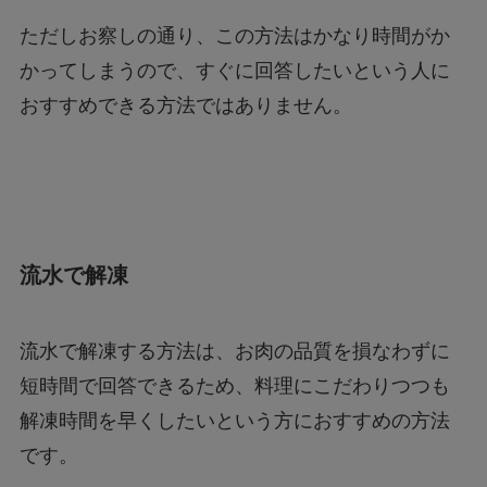
ただしお察しの通り、この方法はかなり時間がか
かってしまうので、すぐに回答したいという人に
おすすめできる方法ではありません。
流水で解凍
流水で解凍する方法は、お肉の品質を損なわずに
短時間で回答できるため、料理にこだわりつつも
解凍時間を早くしたいという方におすすめの方法
です。