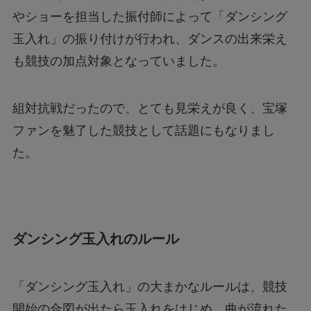
やショーを担当した振付師によって「ダンシング
玉入れ」の振り付けが行われ、ダンスの出来栄え
も競技の加点対象となっていました。
組対抗戦だったので、とても見栄えが良く、宝塚
ファンを魅了した競技として話題にもなりまし
た。
ダンシング玉入れのルール
「ダンシング玉入れ」の大まかなルールは、競技
開始の合図が出たら玉入れをはじめ、曲が流れた