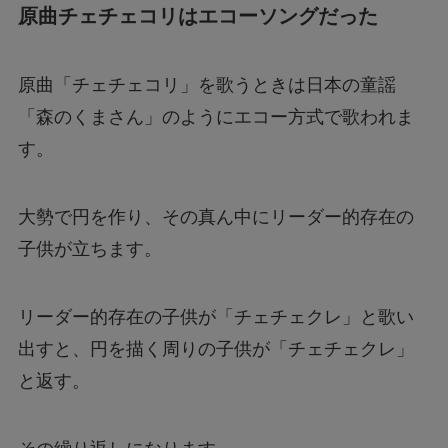
原曲チェチェコリはエコーソングだった
原曲「チェチェコリ」を歌うときは日本の童謡
「森のくまさん」のようにエコー方式で歌われま
す。
大勢で円を作り、その真ん中にリーダー的存在の
子供が立ちます。
リーダー的存在の子供が「チェチェクレ」と歌い
出すと、円を描く周りの子供が「チェチェクレ」
と返す。