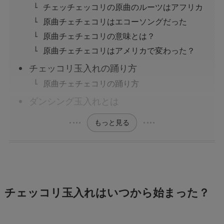
チェッチェッコリの原曲のルーツはアフリカ
原曲チェチェコリはエコーソングだった
原曲チェチェコリの意味とは？
原曲チェチェコリはアメリカで変わった？
チェッコリ玉入れの踊り方
原曲チェチェコリの踊り方
ダンシング玉入れとは
もっと見る
チェッコリ玉入れはいつから始まった？