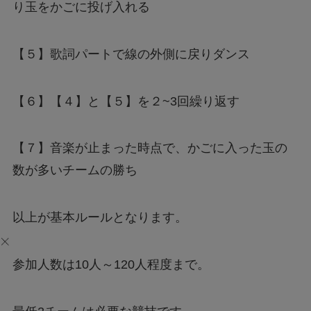
り玉をかごに投げ入れる
【５】歌詞パートで線の外側に戻りダンス
【６】【４】と【５】を２~3回繰り返す
【７】音楽が止まった時点で、かごに入った玉の
数が多いチームの勝ち
以上が基本ルールとなります。
参加人数は10人～120人程度まで。