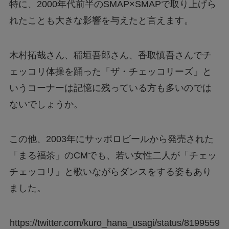
特に、2000年代前半のSMAP×SMAPで取り上げら
れたことも大きな影響を与えたと言えます。
木村拓哉さん、稲垣吾郎さん、香取慎吾さんでチ
ェッコリ体操を踊った「ザ・チェッコリーズ」と
いうコーナーは記憶に残っている方も多いのでは
ないでしょうか。
この他、2003年にサッポロビールから発売された
「まる福茶」のCMでも、若い女性二人が「チェッ
チェッコリ」と歌いながらダンスをする姿もあり
ました。
https://twitter.com/kuro_hana_usagi/status/8199559