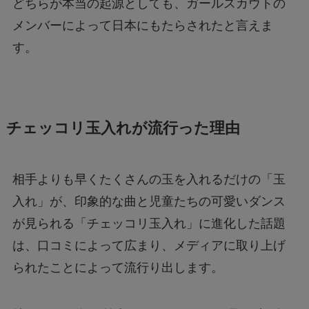
どちらが本当の起源としても、ガールスカウトの
メンバーによって日本にもたらされたと言えま
す。
チェッコリ玉入れが流行った理由
相手よりも早くたくさんの玉を入れるだけの「玉
入れ」が、印象的な曲と児童たちの可愛いダンス
が見られる「チェッコリ玉入れ」に進化した話題
は、口コミによって広まり、メディアに取り上げ
られたことによって流行り出します。