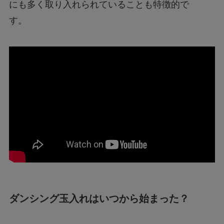
にも多く取り入れられていることも特徴的で
す。
ダンシング玉入れはいつから始まった？