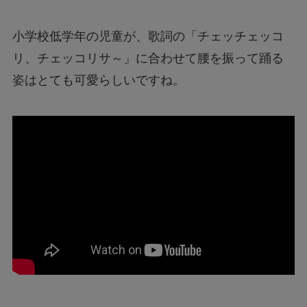
小学校低学年の児童が、歌詞の「チェッチェッコ
リ、チェッコリサ～」に合わせて腰を振って踊る
姿はとても可愛らしいですね。