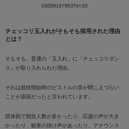
03059197953?s=20
チェッコリ玉入れがそもそも採用された理由
とは？
そもそも、普通の「玉入れ」に「チェッコリダン
ス」が取り入れられた理由。
それは競技開始時のピストルの音が聞こえづらい
ことが原因だったと言われています。
団体戦で競技人数が多かったり、応援の声が大き
かったり、観客の掛け声があったり、アナウンス