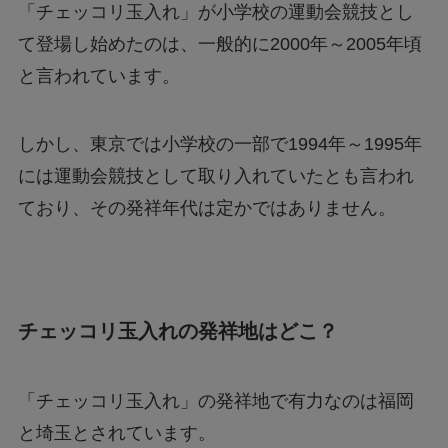
「チェッコリ玉入れ」が小学校の運動会競技とし
て登場し始めたのは、一般的に2000年～2005年頃
と言われています。
しかし、東京では小学校の一部で1994年～1995年
には運動会競技として取り入れていたとも言われ
ており、その発祥年代は定かではありません。
チェッコリ玉入れの発祥地はどこ？
「チェッコリ玉入れ」の発祥地で有力なのは福岡
と埼玉とされています。