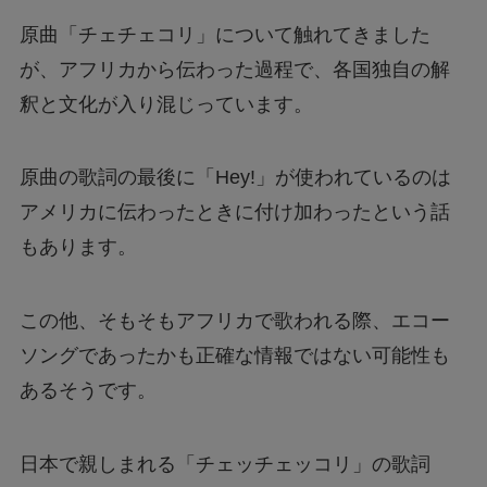
原曲「チェチェコリ」について触れてきました
が、アフリカから伝わった過程で、各国独自の解
釈と文化が入り混じっています。
原曲の歌詞の最後に「Hey!」が使われているのは
アメリカに伝わったときに付け加わったという話
もあります。
この他、そもそもアフリカで歌われる際、エコー
ソングであったかも正確な情報ではない可能性も
あるそうです。
日本で親しまれる「チェッチェッコリ」の歌詞