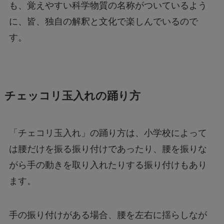
も、覚えやすい科学物質の名称がついているよう
に、皆、独自の解釈と文化で楽しんでいるので
す。
チェッコリ玉入れの踊り方
「チェコリ玉入れ」の踊り方は、小学校によって
は腰だけを振る振り付けであったり、腰を振りな
がら手の動きを取り入れたりする振り付けもあり
ます。
手の振り付けがある場合、腰を左右に揺らしなが