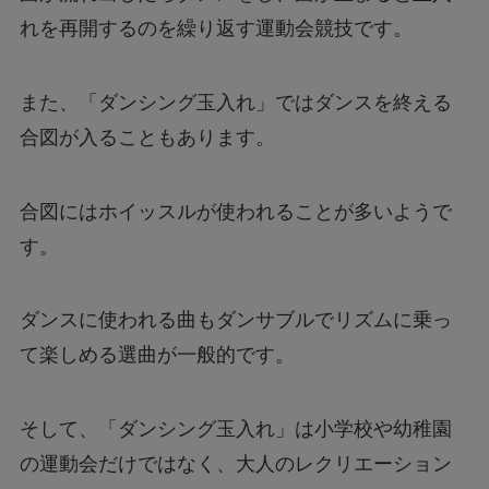
れを再開するのを繰り返す運動会競技です。
また、「ダンシング玉入れ」ではダンスを終える
合図が入ることもあります。
合図にはホイッスルが使われることが多いようで
す。
ダンスに使われる曲もダンサブルでリズムに乗っ
て楽しめる選曲が一般的です。
そして、「ダンシング玉入れ」は小学校や幼稚園
の運動会だけではなく、大人のレクリエーション