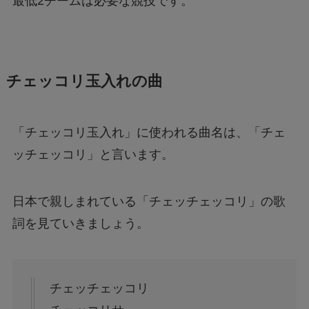
最低2チームは必要な競技です。
チェッコリ玉入れの曲
「チェッコリ玉入れ」に使われる曲名は、「チェ
ッチェッコリ」と言います。
日本で親しまれている「チェッチェッコリ」の歌
詞を見ていきましょう。
チェッチェッコリ