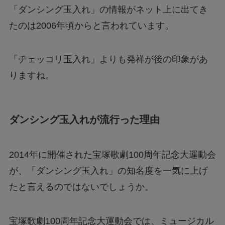
「ダンシング玉入れ」の情報がネット上に出てき
たのは2006年頃からと言われています。
「チェッコリ玉入れ」よりも発祥が後の印象があ
りますね。
ダンシング玉入れが流行った理由
2014年に開催された宝塚歌劇100周年記念大運動会
が、「ダンシング玉入れ」の知名度を一気に上げ
たと言えるのではないでしょうか。
宝塚歌劇100周年記念大運動会では、ミュージカル