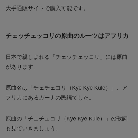
大手通販サイトで購入可能です。
チェッチェッコリの原曲のルーツはアフリカ
日本で親しまれる「チェッチェッコリ」には原曲
があります。
原曲名は「チェチェコリ（Kye Kye Kule）」、ア
フリカにあるガーナの民謡でした。
原曲の「チェチェコリ（Kye Kye Kule）」の歌詞
も見ていきましょう。