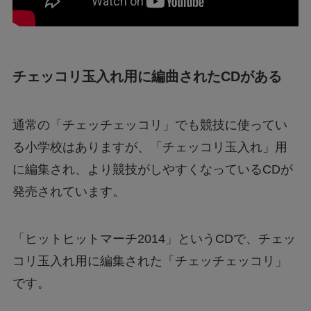
チェッコリ玉入れ用に編曲されたCDがある
通常の「チェッチェッコリ」でも競技に使ってい
る小学校はありますが、「チェッコリ玉入れ」用
に編集され、より競技がしやすくなっているCDが
発売されています。
「ヒットヒットマーチ2014」というCDで、チェッ
コリ玉入れ用に編集された「チェッチェッコリ」
です。