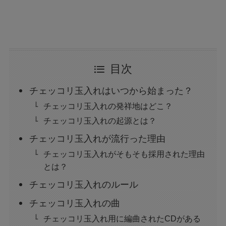
目次
チェッコリ玉入れはいつから始まった？
チェッコリ玉入れの発祥地はどこ？
チェッコリ玉入れの起源とは？
チェッコリ玉入れが流行った理由
チェッコリ玉入れがそもそも採用された理由
とは？
チェッコリ玉入れのルール
チェッコリ玉入れの曲
チェッコリ玉入れ用に編曲されたCDがある