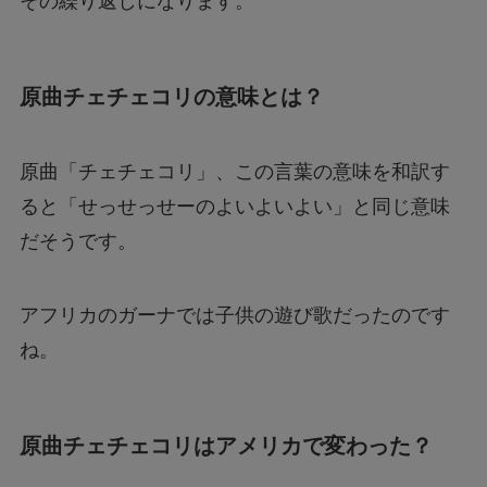
その繰り返しになります。
原曲チェチェコリの意味とは？
原曲「チェチェコリ」、この言葉の意味を和訳す
ると「せっせっせーのよいよいよい」と同じ意味
だそうです。
アフリカのガーナでは子供の遊び歌だったのです
ね。
原曲チェチェコリはアメリカで変わった？