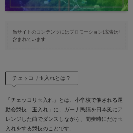
当サイトのコンテンツにはプロモーション(広告)が
含まれています
チェッコリ玉入れとは？
「チェッコリ玉入れ」とは、小学校で催される運
動会競技「玉入れ」に、ガーナ民謡を日本風にア
レンジした曲でダンスしながら、間奏時にだけ玉
入れをする競技のことです。