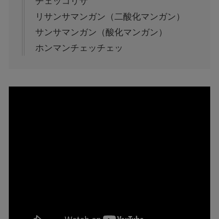
チェッコリサ
リサンサマンガン（二酸化マンガン）
サンサマンガン（酸化マンガン）
ホンマンチェッチェッ