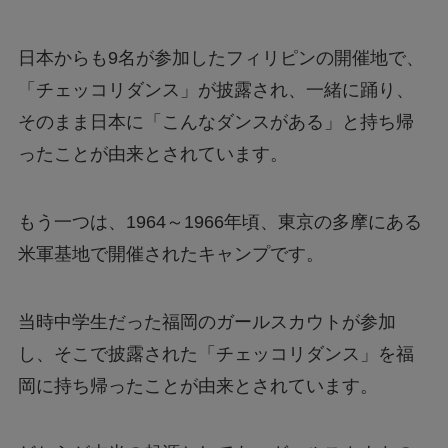
日本からも9名が参加したフィリピンの開催地で、
「チェッコリダンス」が披露され、一緒に踊り、
そのまま日本に「こんなダンスがある」と持ち帰
ったことが由来とされています。
もう一つは、1964～1966年頃、東京の多摩にある
米軍基地で開催されたキャンプです。
当時中学生だった福岡のガールスカウトが参加
し、そこで披露された「チェッコリダンス」を福
岡に持ち帰ったことが由来とされています。