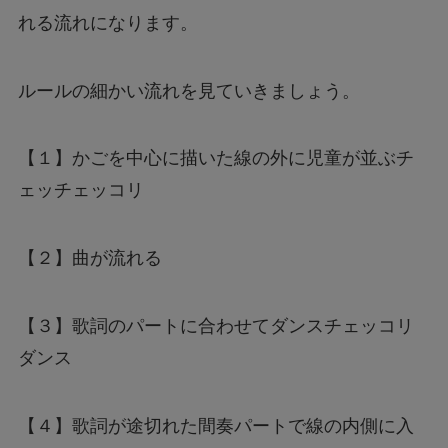
れる流れになります。
ルールの細かい流れを見ていきましょう。
【１】かごを中心に描いた線の外に児童が並ぶチ
ェッチェッコリ
【２】曲が流れる
【３】歌詞のパートに合わせてダンスチェッコリ
ダンス
【４】歌詞が途切れた間奏パートで線の内側に入