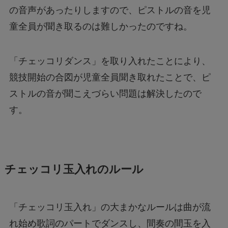
の音声があったりしますので、ピストルの音を児
童全員が聞き取るのは難しかったのですね。
「チェッコリダンス」を取り入れたことにより、
競技開始の合図が児童全員聞き取れたことで、ピ
ストルの音が聞こえづらい問題は解決したので
す。
チェッコリ玉入れのルール
「チェッコリ玉入れ」の大まかなルールは曲が流
れ始め歌詞のパートでダンスし、間奏の間玉を入