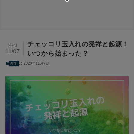
チェッコリ玉入れの発祥と起源！
2020
11/07
いつから始まった？
2020年11月7日
雑学