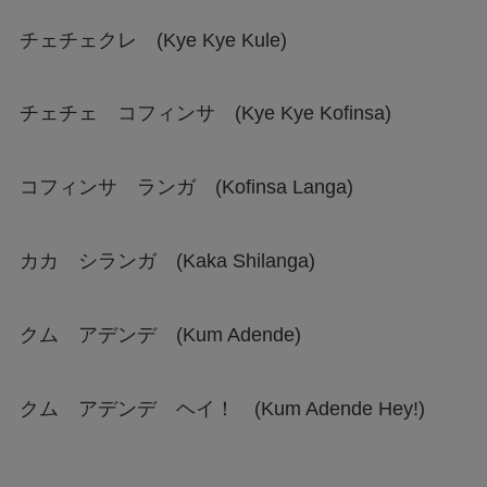
チェチェクレ (Kye Kye Kule)
チェチェ コフィンサ (Kye Kye Kofinsa)
コフィンサ ランガ (Kofinsa Langa)
カカ シランガ (Kaka Shilanga)
クム アデンデ (Kum Adende)
クム アデンデ ヘイ！ (Kum Adende Hey!)