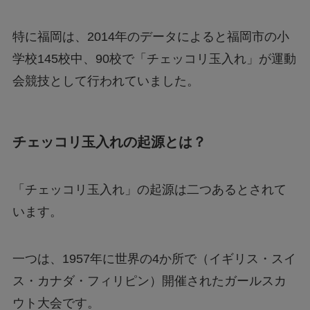
特に福岡は、2014年のデータによると福岡市の小
学校145校中、90校で「チェッコリ玉入れ」が運動
会競技として行われていました。
チェッコリ玉入れの起源とは？
「チェッコリ玉入れ」の起源は二つあるとされて
います。
一つは、1957年に世界の4か所で（イギリス・スイ
ス・カナダ・フィリピン）開催されたガールスカ
ウト大会です。