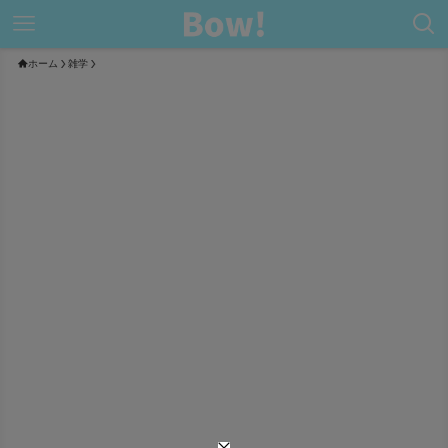
ホーム
雑学