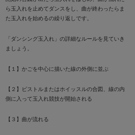
ら玉入れを止めてダンスをし、曲が終わったらま
た玉入れを始めるの繰り返しです。
「ダンシング玉入れ」の詳細なルールを見ていき
ましょう。
【１】かごを中心に描いた線の外側に並ぶ
【２】ピストルまたはホイッスルの合図、線の内
側に入って玉入れ競技が開始される
【３】曲が流れる